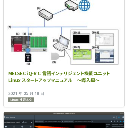
MELSEC iQ-R C 言語インテリジェント機能ユニット
Linux スタートアップマニュアル ～導入編～
2021 年 05 月 18 日
Linux 技術ネタ