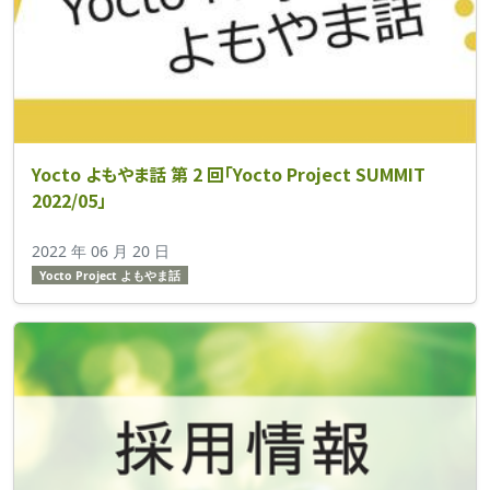
Yocto よもやま話 第 2 回「Yocto Project SUMMIT
2022/05」
2022 年 06 月 20 日
Yocto Project よもやま話