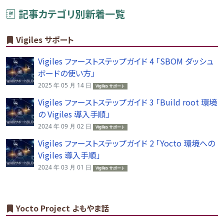
記事カテゴリ別新着一覧
Vigiles サポート
Vigiles ファーストステップガイド 4 「SBOM ダッシュ
ボードの使い方」
2025 年 05 月 14 日
Vigiles サポート
Vigiles ファーストステップガイド 3 「Build root 環境
の Vigiles 導入手順」
2024 年 09 月 02 日
Vigiles サポート
Vigiles ファーストステップガイド 2 「Yocto 環境への
Vigiles 導入手順」
2024 年 03 月 01 日
Vigiles サポート
Yocto Project よもやま話