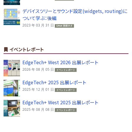
デバイスツリーとサウンド設定(widgets, routing)に
ついて学ぶ：後編
2023 年 03 月 31 日
Linux 技術ネタ
イベントレポート
EdgeTech+ West 2026 出展レポート
2026 年 08 月 05 日
イベントレポート
EdgeTech+ 2025 出展レポート
2025 年 12 月 01 日
イベントレポート
EdgeTech+ West 2025 出展レポート
2025 年 08 月 08 日
イベントレポート