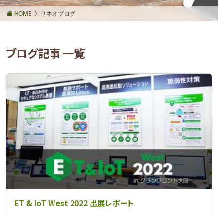
HOME
リネオブログ
ブログ記事 一覧
ET & IoT West 2022 出展レポート