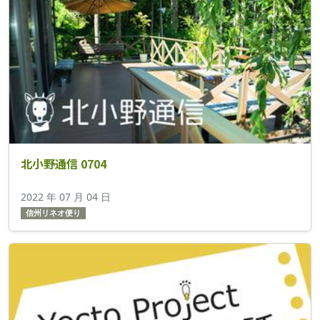
北小野通信 0704
2022 年 07 月 04 日
信州リネオ便り