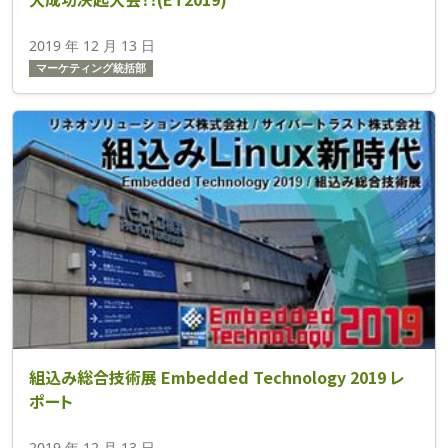
2019 年 12 月 13 日
マーケティング統括部
組込み総合技術展 Embedded Technology 2019 レ
ポート
2019 年 12 月 13 日