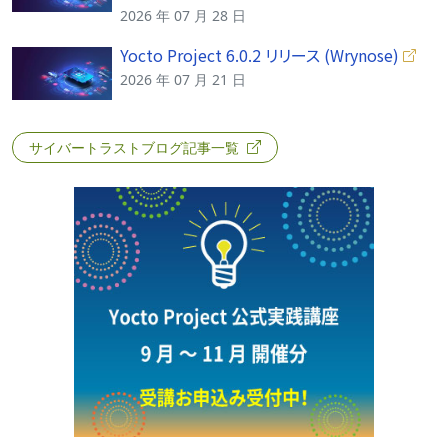
2026 年 07 月 28 日
Yocto Project 6.0.2 リリース (Wrynose)
2026 年 07 月 21 日
サイバートラストブログ記事一覧