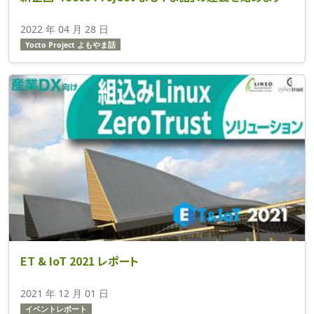
2022 年 04 月 28 日
Yocto Project よもやま話
ET & IoT 2021 レポート
2021 年 12 月 01 日
イベントレポート