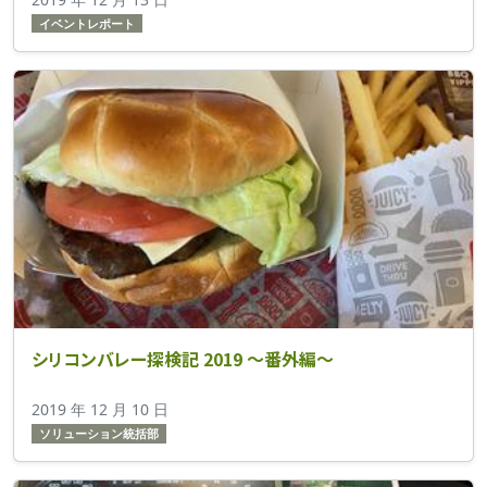
イベントレポート
シリコンバレー探検記 2019 ～番外編～
2019 年 12 月 10 日
ソリューション統括部