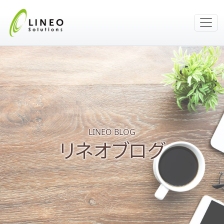
LINEO BLOG
リネオブログ