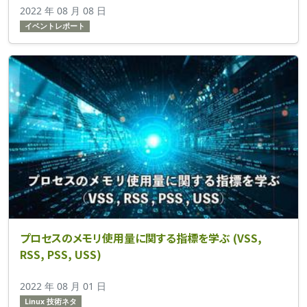
2022 年 08 月 08 日
イベントレポート
プロセスのメモリ使用量に関する指標を学ぶ (VSS,
RSS, PSS, USS)
2022 年 08 月 01 日
Linux 技術ネタ