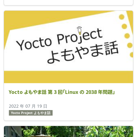
Yocto よもやま話 第 3 回「Linux の 2038 年問題」
2022 年 07 月 19 日
Yocto Project よもやま話