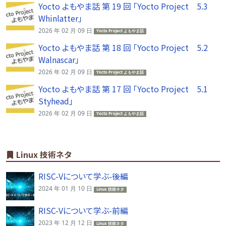
Yocto よもやま話 第 19 回 「Yocto Project 5.3
Whinlatter」
2026 年 02 月 09 日
Yocto Project よもやま話
Yocto よもやま話 第 18 回 「Yocto Project 5.2
Walnascar」
2026 年 02 月 09 日
Yocto Project よもやま話
Yocto よもやま話 第 17 回 「Yocto Project 5.1
Styhead」
2026 年 02 月 09 日
Yocto Project よもやま話
Linux 技術ネタ
RISC-Vについて学ぶ-後編
2024 年 01 月 10 日
Linux 技術ネタ
RISC-Vについて学ぶ-前編
2023 年 12 月 12 日
Linux 技術ネタ