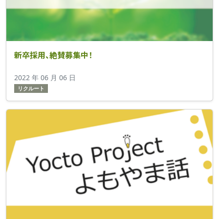
新卒採用、絶賛募集中！
2022 年 06 月 06 日
リクルート