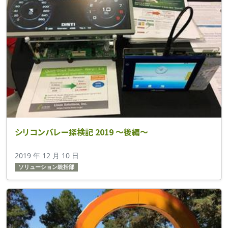
シリコンバレー探検記 2019 ～後編～
2019 年 12 月 10 日
ソリューション統括部