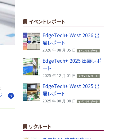
イベントレポート
EdgeTech+ West 2026 出
展レポート
2026 年 08 月 05 日
イベントレポート
EdgeTech+ 2025 出展レポ
ート
2025 年 12 月 01 日
イベントレポート
EdgeTech+ West 2025 出
：
展レポート
ジ
2025 年 08 月 08 日
e」
イベントレポート
リクルート