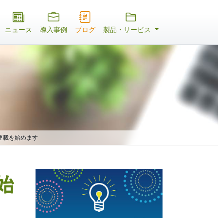
ニュース
導入事例
ブログ
製品・サービス
」の連載を始めます
を始