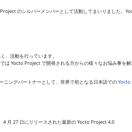
o Project のシルバーメンバーとして活動してまいりました。Yoc
べく、活動を行っています。
では Yocto Project で開発される方からの様々なお悩み事を
 の認定トレーニングパートナーとして、世界で初となる日本語での
Yocto
4 月 27 日にリリースされた最新の Yocto Project 4.0