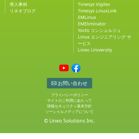
導入事例
Timesys Vigiles
リネオブログ
Timesys LinuxLink
EMLinux
EMEliminator
Yocto コンシェルジュ
Linux エンジニアリング サ
ービス
Lineo University
お問い合わせ
プライバシーポリシー
サイトのご利用にあたって
情報セキュリティ基本方針
ソーシャルメディアについて
© Lineo Solutions Inc.