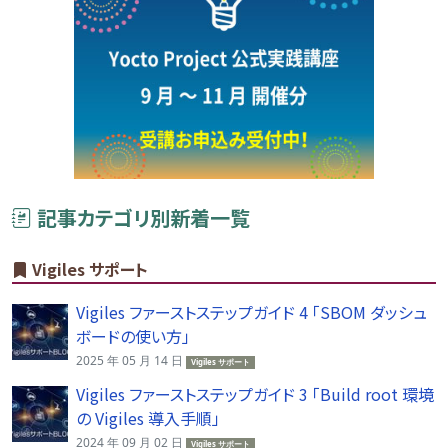
記事カテゴリ別新着一覧
Vigiles サポート
Vigiles ファーストステップガイド 4 「SBOM ダッシュ
ボードの使い方」
2025 年 05 月 14 日
Vigiles サポート
Vigiles ファーストステップガイド 3 「Build root 環境
の Vigiles 導入手順」
2024 年 09 月 02 日
Vigiles サポート