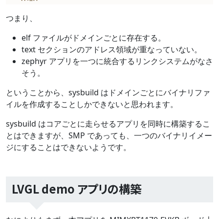
つまり、
elf ファイルがドメインごとに存在する。
text セクションのアドレス領域が重なっていない。
zephyr アプリを一つに統合するリンクシステムがなさ
そう。
ということから、sysbuild はドメインごとにバイナリファ
イルを作成することしかできないと思われます。
sysbuild はコアごとに走らせるアプリを同時に構築するこ
とはできますが、SMP であっても、一つのバイナリイメー
ジにすることはできないようです。
LVGL demo アプリの構築