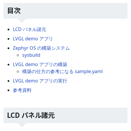
目次
LCD パネル諸元
LVGL demo アプリ
Zephyr OS の構築システム
sysbuild
LVGL demo アプリの構築
構築の仕方の参考になる sample.yaml
LVGL demo アプリの実行
参考資料
LCD パネル諸元