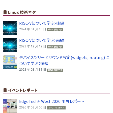
Linux 技術ネタ
RISC-Vについて学ぶ-後編
2024 年 01 月 10 日
Linux 技術ネタ
RISC-Vについて学ぶ-前編
2023 年 12 月 12 日
Linux 技術ネタ
デバイスツリーとサウンド設定(widgets, routing)に
ついて学ぶ：後編
2023 年 03 月 31 日
Linux 技術ネタ
イベントレポート
EdgeTech+ West 2026 出展レポート
2026 年 08 月 05 日
イベントレポート