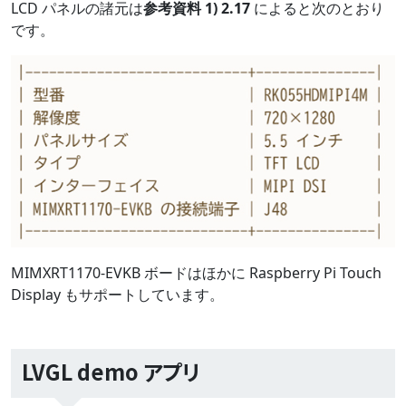
LCD パネルの諸元は
参考資料 1) 2.17
によると次のとおり
です。
MIMXRT1170-EVKB ボードはほかに Raspberry Pi Touch
Display もサポートしています。
LVGL demo アプリ