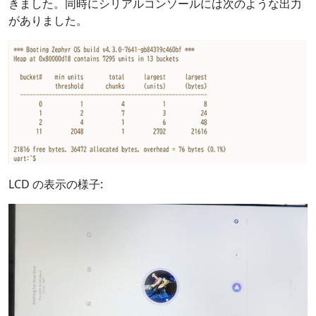
きました。同時にシリアルコンソールには次のような出力
がありました。
LCD の表示の様子: