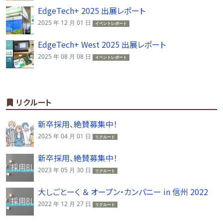
EdgeTech+ 2025 出展レポート
2025 年 12 月 01 日
イベントレポート
EdgeTech+ West 2025 出展レポート
2025 年 08 月 08 日
イベントレポート
リクルート
新卒採用、絶賛募集中！
2025 年 04 月 01 日
リクルート
新卒採用、絶賛募集中！
2023 年 05 月 30 日
リクルート
大しごとーく ＆ オープン・カンパニー in 信州 2022
2022 年 12 月 27 日
リクルート