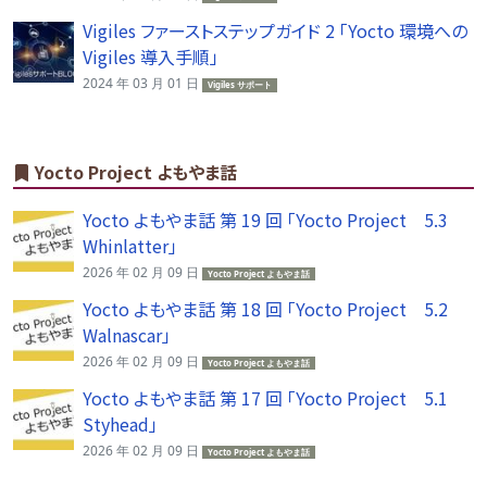
Vigiles ファーストステップガイド 2 「Yocto 環境への
Vigiles 導入手順」
2024 年 03 月 01 日
Vigiles サポート
Yocto Project よもやま話
Yocto よもやま話 第 19 回 「Yocto Project 5.3
Whinlatter」
2026 年 02 月 09 日
Yocto Project よもやま話
Yocto よもやま話 第 18 回 「Yocto Project 5.2
Walnascar」
2026 年 02 月 09 日
Yocto Project よもやま話
Yocto よもやま話 第 17 回 「Yocto Project 5.1
Styhead」
2026 年 02 月 09 日
Yocto Project よもやま話