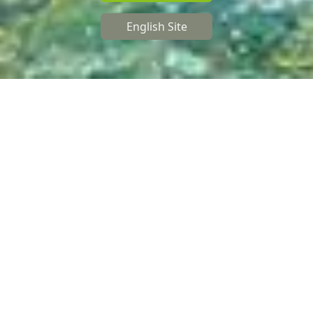
English Site
ニュース
リネオソリューションズからのプレスリリースやお知ら
せ、イベント情報などをご案内いたします。