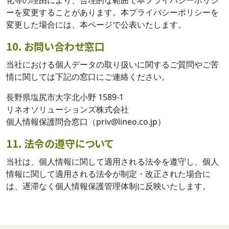
ーを変更することがあります。本プライバシーポリシーを
変更した場合には、本ページで公表いたします。
10. お問い合わせ窓口
当社における個人データの取り扱いに関するご質問やご苦
情に関しては下記の窓口にご連絡ください。
長野県塩尻市大字北小野 1589-1
リネオソリューションズ株式会社
個人情報保護問合窓口（priv@lineo.co.jp）
11. 法令の遵守について
当社は、個人情報に関して適用される法令を遵守し、個人
情報に関して適用される法令が制定・改正された場合に
は、遅滞なく個人情報保護管理体制に反映いたします。