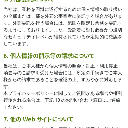
当社は、業務を円滑に遂行するために個人情報の取り扱い
の全部または一部を外部の事業者に委託する場合がありま
す。外部委託を行う場合には、範囲を限定し業務を委託す
るようにしております。また、受託者に対し必要かつ適切
なセキュリティレベルが維持されているか定期的に確認を
しています。
6. 個人情報の開示等の請求について
当社は、ご本人様から個人情報の照会・訂正・利用停止・
消去等のご請求を受けた場合には、所定の手続きでご本人
様からの請求であることを確認の上、すみやかに対応しま
す。
本プライバシーポリシーに関してご質問がある場合や権利
行使される場合は、下記 10 のお問い合わせ窓口にご連絡
ください。
7. 他の Web サイトについて