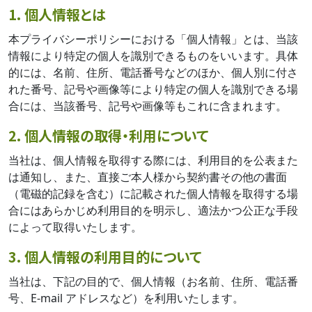
1. 個人情報とは
本プライバシーポリシーにおける「個人情報」とは、当該
情報により特定の個人を識別できるものをいいます。具体
的には、名前、住所、電話番号などのほか、個人別に付さ
れた番号、記号や画像等により特定の個人を識別できる場
合には、当該番号、記号や画像等もこれに含まれます。
2. 個人情報の取得・利用について
当社は、個人情報を取得する際には、利用目的を公表また
は通知し、また、直接ご本人様から契約書その他の書面
（電磁的記録を含む）に記載された個人情報を取得する場
合にはあらかじめ利用目的を明示し、適法かつ公正な手段
によって取得いたします。
3. 個人情報の利用目的について
当社は、下記の目的で、個人情報（お名前、住所、電話番
号、E-mail アドレスなど）を利用いたします。