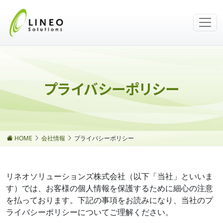
プライバシーポリシー
HOME
会社情報
プライバシーポリシー
リネオソリューションズ株式会社（以下「当社」といいま
す）では、お客様の個人情報を保護するために細心の注意
を払っております。下記の事項をお読みになり、当社のプ
ライバシーポリシーについてご理解ください。