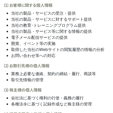
（1）お客様に関する個人情報
当社の製品・サービスの受注・提供
当社の製品・サービスに対するサポート提供
当社の教育･トレーニングプログラム提供
当社の製品・サービス等に関する情報の提供
電子メール配信サービスの提供
懸賞、イベント等の実施
取得した当社のWebサイトの閲覧履歴の情報の分析
お問い合わせ等への対応
（2）お取引先様の個人情報
業務上必要な連絡、契約の締結・履行、商談等
取引先情報の管理
（3）株主様の個人情報
会社法に基づく権利の行使・義務の履行
各種法令に基づく記録作成など株主様の管理