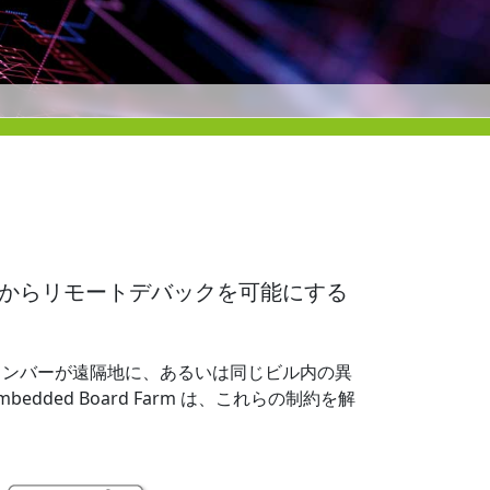
て遠隔地からリモートデバックを可能にする
メンバーが遠隔地に、あるいは同じビル内の異
d Board Farm は、これらの制約を解