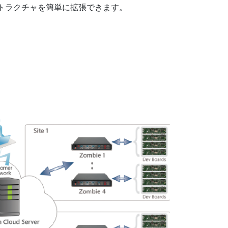
トラクチャを簡単に拡張できます。