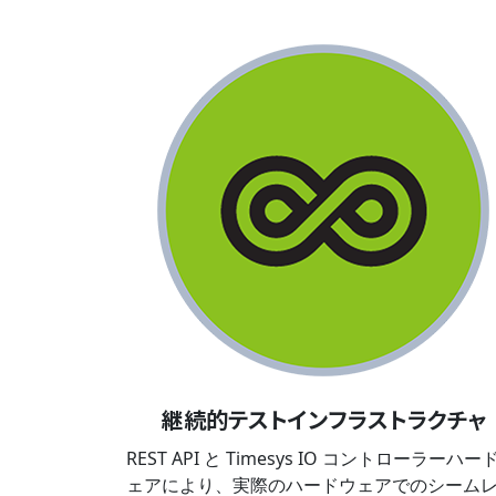
継続的テストインフラストラクチャ
REST API と Timesys IO コントローラーハー
ェアにより、実際のハードウェアでのシーム