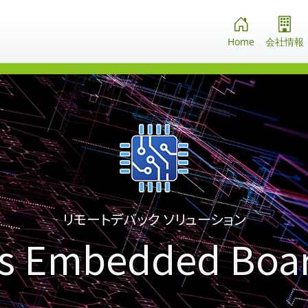
Home
会社情報
リモートデバック ソリューション
s Embedded Boa