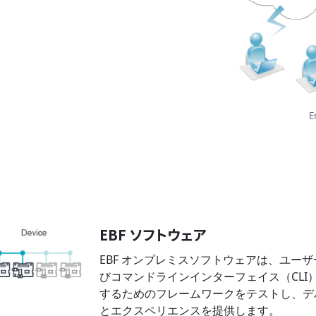
E
EBF ソフトウェア
EBF オンプレミスソフトウェアは、ユーザーに
びコマンドラインインターフェイス（CL
するためのフレームワークをテストし、デ
とエクスペリエンスを提供します。