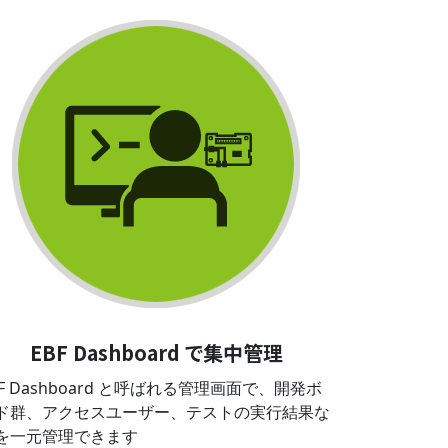
EBF Dashboard で集中管理
BF Dashboard と呼ばれる管理画面で、開発ボ
ド群、アクセスユーザー、テストの実行結果な
を一元管理できます