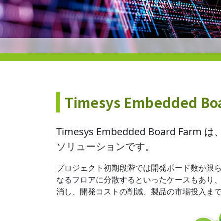
Timesys Embedded Bo
Timesys Embedded Boa
ソリューションです。
プロジェクト初期段階では開発ボード数が限
なるフロアに分散するといったケースもあり、開発
消し、開発コストの削減、製品の市場投入ま