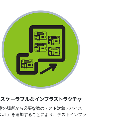
スケーラブルなインフラストラクチャ
意の場所から必要な数のテスト対象デバイス
DUT）を追加することにより、テストインフラ