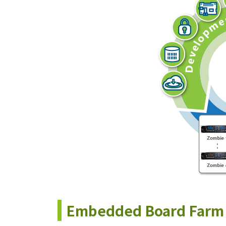
Embedded Board Far