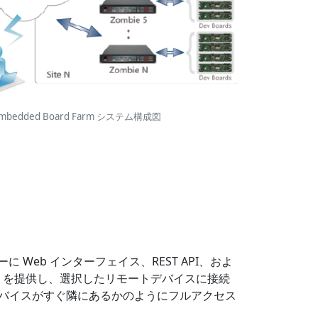
mbedded Board Farm システム構成図
 Web インターフェイス、REST API、およ
I）を提供し、選択したリモートデバイスに接続
バイスがすぐ隣にあるかのようにフルアクセス