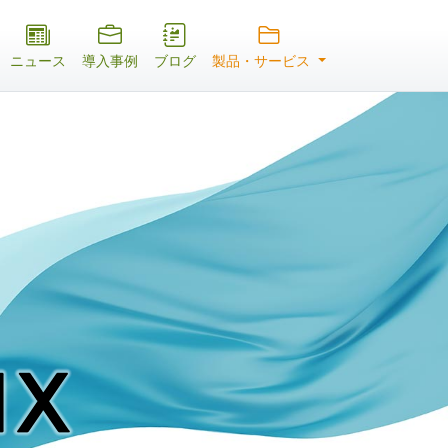
ニュース
導入事例
ブログ
製品・サービス