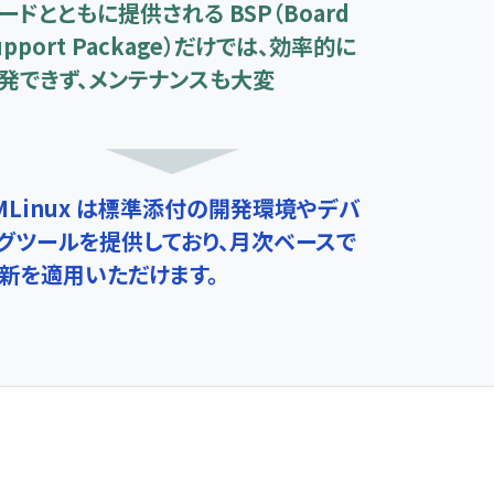
ードとともに提供される BSP（Board
upport Package）だけでは、効率的に
発できず、メンテナンスも大変
MLinux は標準添付の開発環境やデバ
グツールを提供しており、月次ベースで
新を適用いただけます。