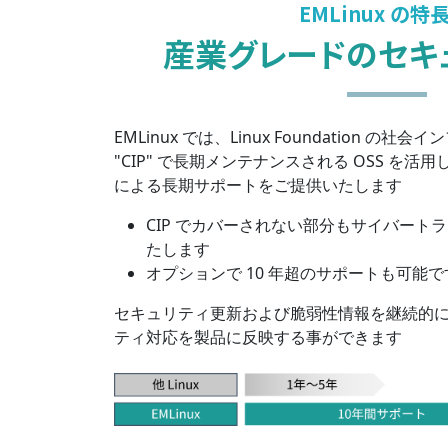
EMLinux の特長
産業グレードのセキ
EMLinux では、Linux Foundation の社
"CIP" で長期メンテナンスされる OSS を活
による長期サポートをご提供いたします
CIP でカバーされない部分もサイバート
たします
オプションで 10 年超のサポートも可能で
セキュリティ更新および脆弱性情報を継続的
ティ対応を製品に反映する事ができます