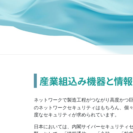
産業組込み機器と情報
ネットワークで製造工程がつながり高度かつ
のネットワークセキュリティはもちろん、個
度なセキュリティが求められています。
日本においては、内閣サイバーセキュリティ