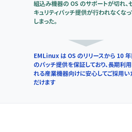
組込み機器の OS のサポートが切れ、
キュリティパッチ提供が行われなくなっ
しまった。
EMLinux は OS のリリースから 10 
のパッチ提供を保証しており、長期利用
れる産業機器向けに安心してご採用い
だけます