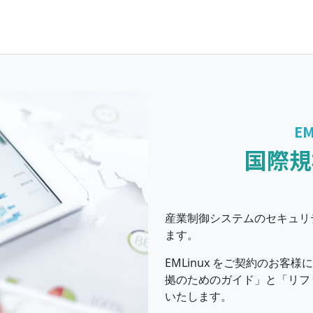
E
国際規
産業制御システムのセキュリティ
ます。
EMLinux をご契約のお客様に向け
拠のためのガイド」と「リフ
いたします。