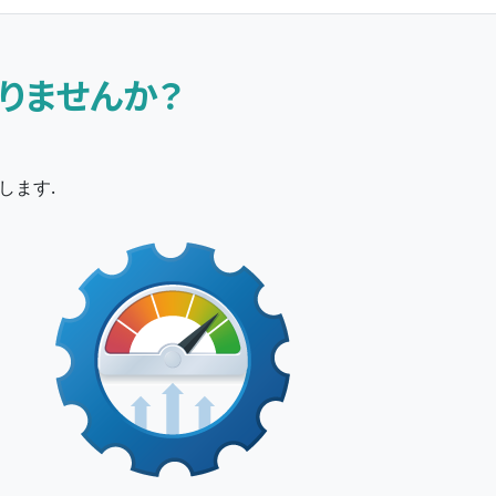
りませんか？
します.