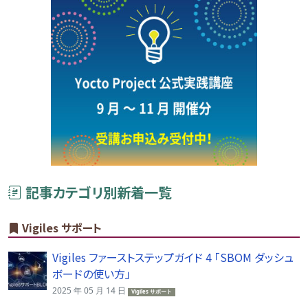
記事カテゴリ別新着一覧
Vigiles サポート
Vigiles ファーストステップガイド 4 「SBOM ダッシュ
ボードの使い方」
2025 年 05 月 14 日
Vigiles サポート