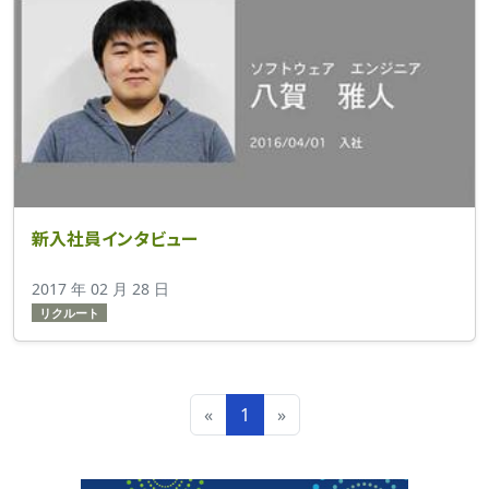
新入社員インタビュー
2017 年 02 月 28 日
リクルート
«
1
»