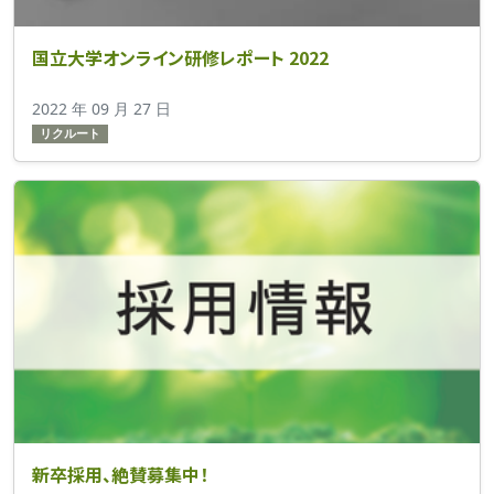
国立大学オンライン研修レポート 2022
2022 年 09 月 27 日
リクルート
新卒採用、絶賛募集中！