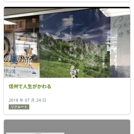
信州で人生がかわる
2018 年 07 月 24 日
リクルート