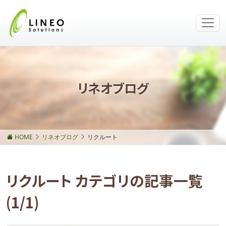
リネオブログ
HOME
リネオブログ
リクルート
リクルート カテゴリの記事一覧
(1/1)