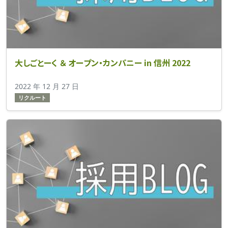
大しごとーく ＆ オープン・カンパニー in 信州 2022
2022 年 12 月 27 日
リクルート