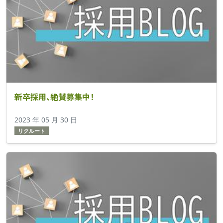
新卒採用、絶賛募集中！
2023 年 05 月 30 日
リクルート