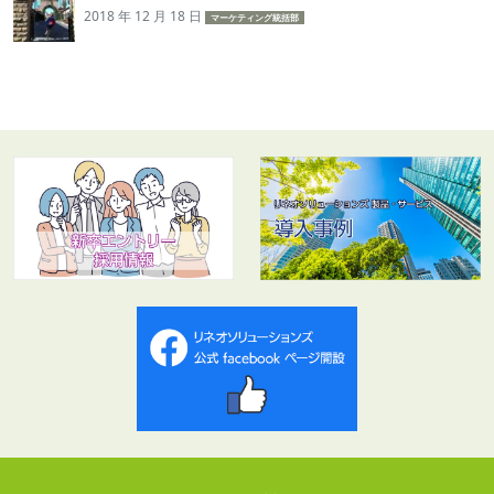
2018 年 12 月 18 日
マーケティング統括部