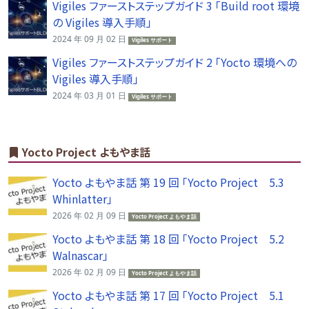
Vigiles ファーストステップガイド 3 「Build root 環境
の Vigiles 導入手順」
2024 年 09 月 02 日
Vigiles サポート
Vigiles ファーストステップガイド 2 「Yocto 環境への
Vigiles 導入手順」
2024 年 03 月 01 日
Vigiles サポート
Yocto Project よもやま話
Yocto よもやま話 第 19 回 「Yocto Project 5.3
Whinlatter」
2026 年 02 月 09 日
Yocto Project よもやま話
Yocto よもやま話 第 18 回 「Yocto Project 5.2
Walnascar」
2026 年 02 月 09 日
Yocto Project よもやま話
Yocto よもやま話 第 17 回 「Yocto Project 5.1