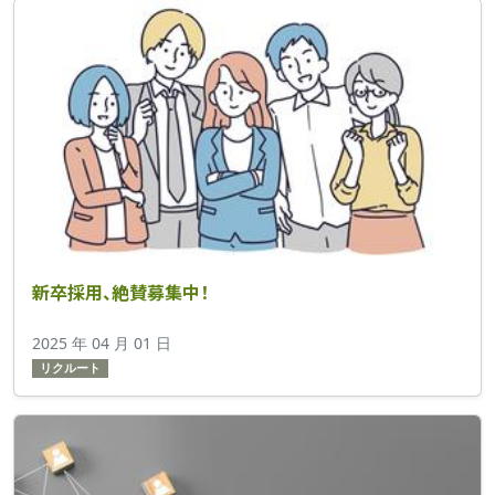
新卒採用、絶賛募集中！
2025 年 04 月 01 日
リクルート