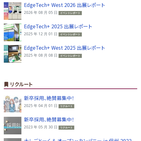
EdgeTech+ West 2026 出展レポート
2026 年 08 月 05 日
イベントレポート
EdgeTech+ 2025 出展レポート
2025 年 12 月 01 日
イベントレポート
EdgeTech+ West 2025 出展レポート
2025 年 08 月 08 日
イベントレポート
リクルート
新卒採用、絶賛募集中！
2025 年 04 月 01 日
リクルート
新卒採用、絶賛募集中！
2023 年 05 月 30 日
リクルート
大しごとーく ＆ オープン・カンパニー in 信州 2022