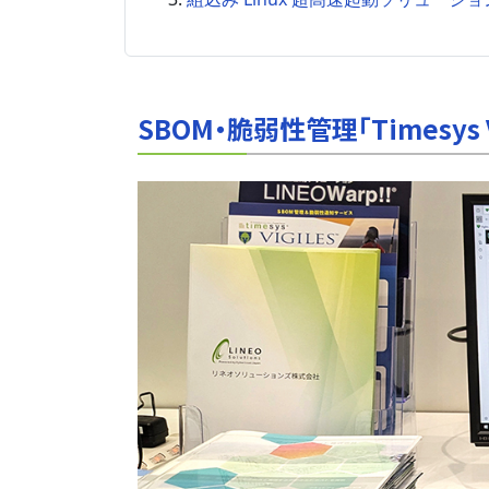
SBOM・脆弱性管理「Timesys Vi