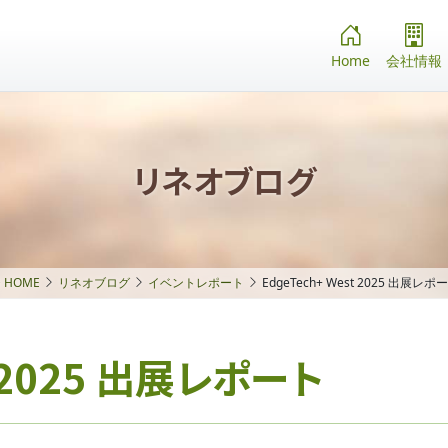
Home
会社情報
リネオブログ
HOME
リネオブログ
イベントレポート
EdgeTech+ West 2025 出展レポ
t 2025 出展レポート