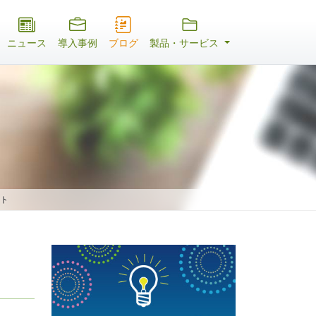
ニュース
導入事例
ブログ
製品・サービス
ート