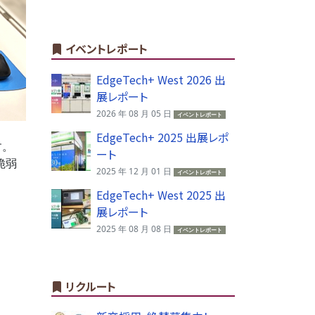
イベントレポート
EdgeTech+ West 2026 出
展レポート
2026 年 08 月 05 日
イベントレポート
EdgeTech+ 2025 出展レポ
す。
ート
脆弱
2025 年 12 月 01 日
イベントレポート
EdgeTech+ West 2025 出
展レポート
2025 年 08 月 08 日
イベントレポート
リクルート