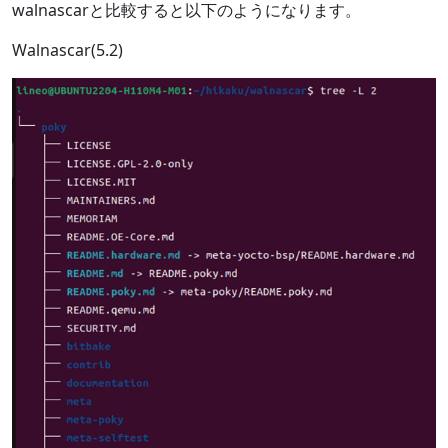
walnascarと比較すると以下のようになります。
Walnascar(5.2)