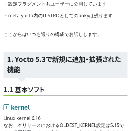
・設定フラグメントもユーザーに公開しています
・meta-yocto内のDISTROとしてのpokyは残ります
ここからはいつも通りの構成でお話しします。
1. Yocto 5.3で新規に追加・拡張された
機能
1.1 基本ソフト
kernel
Linux kernel 6.16
なお、本リリースにおけるOLDEST_KERNEL設定は5.15で