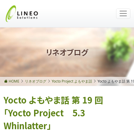
リネオブログ
HOME
リネオブログ
Yocto Project よもやま話
Yocto よもやま話 第 19 
Yocto よもやま話 第 19 回
「Yocto Project 5.3
Whinlatter」