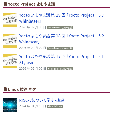
Yocto Project よもやま話
Yocto よもやま話 第 19 回 「Yocto Project 5.3
Whinlatter」
2026 年 02 月 09 日
Yocto Project よもやま話
Yocto よもやま話 第 18 回 「Yocto Project 5.2
Walnascar」
2026 年 02 月 09 日
Yocto Project よもやま話
Yocto よもやま話 第 17 回 「Yocto Project 5.1
Styhead」
2026 年 02 月 09 日
Yocto Project よもやま話
Linux 技術ネタ
RISC-Vについて学ぶ-後編
2024 年 01 月 10 日
Linux 技術ネタ