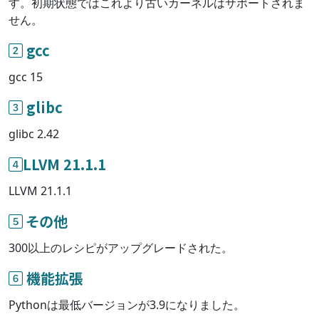
す。初期状態ではこれより古いカーネルはサポートされま
せん。
gcc
gcc 15
glibc
glibc 2.42
LLVM 21.1.1
LLVM 21.1.1
その他
300以上のレシピがアップグレードされた。
機能拡張
Pythonは最低バージョンが3.9になりました。