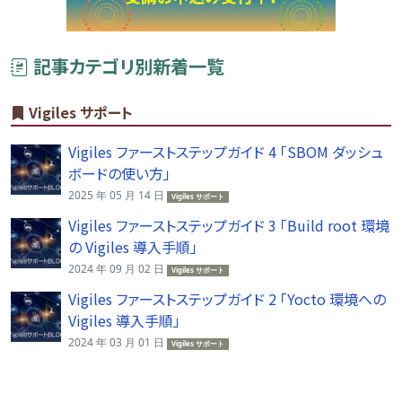
記事カテゴリ別新着一覧
Vigiles サポート
Vigiles ファーストステップガイド 4 「SBOM ダッシュ
ボードの使い方」
2025 年 05 月 14 日
Vigiles サポート
Vigiles ファーストステップガイド 3 「Build root 環境
の Vigiles 導入手順」
2024 年 09 月 02 日
Vigiles サポート
Vigiles ファーストステップガイド 2 「Yocto 環境への
Vigiles 導入手順」
2024 年 03 月 01 日
Vigiles サポート