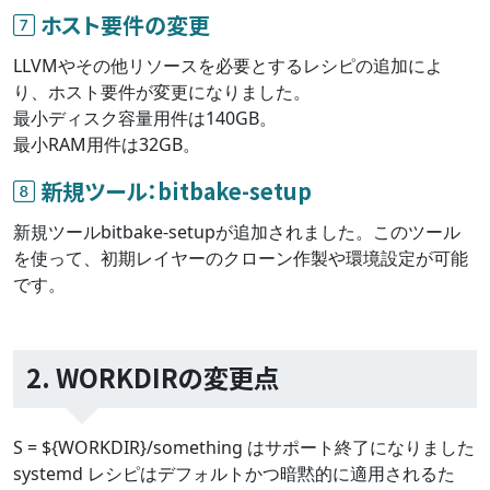
ホスト要件の変更
LLVMやその他リソースを必要とするレシピの追加によ
り、ホスト要件が変更になりました。
最小ディスク容量用件は140GB。
最小RAM用件は32GB。
新規ツール：bitbake-setup
新規ツールbitbake-setupが追加されました。このツール
を使って、初期レイヤーのクローン作製や環境設定が可能
です。
2. WORKDIRの変更点
S = ${WORKDIR}/something はサポート終了になりました
systemd レシピはデフォルトかつ暗黙的に適用されるた