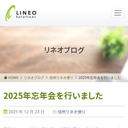
リネオブログ
HOME
リネオブログ
信州リネオ便り
2025年忘年会を行いました
2025年忘年会を行いました
2025 年 12 月 23 日
信州リネオ便り