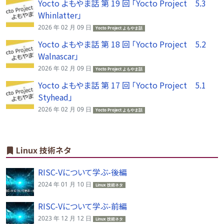
Yocto よもやま話 第 19 回 「Yocto Project 5.3
Whinlatter」
2026 年 02 月 09 日
Yocto Project よもやま話
Yocto よもやま話 第 18 回 「Yocto Project 5.2
Walnascar」
2026 年 02 月 09 日
Yocto Project よもやま話
Yocto よもやま話 第 17 回 「Yocto Project 5.1
Styhead」
2026 年 02 月 09 日
Yocto Project よもやま話
Linux 技術ネタ
RISC-Vについて学ぶ-後編
2024 年 01 月 10 日
Linux 技術ネタ
RISC-Vについて学ぶ-前編
2023 年 12 月 12 日
Linux 技術ネタ