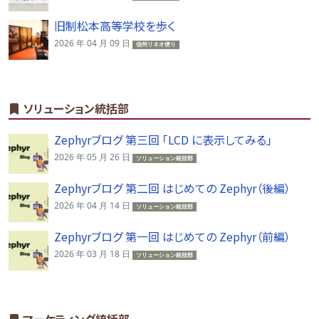
旧制松本高等学校を歩く
2026 年 04 月 09 日
信州リネオ便り
ソリューション統括部
Zephyrブログ 第三回 「LCD に表示してみる」
2026 年 05 月 26 日
ソリューション統括部
Zephyrブログ 第二回 はじめての Zephyr（後編）
2026 年 04 月 14 日
ソリューション統括部
Zephyrブログ 第一回 はじめての Zephyr（前編）
2026 年 03 月 18 日
ソリューション統括部