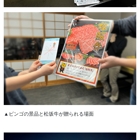
▲ビンゴの景品と松坂牛が贈られる場面