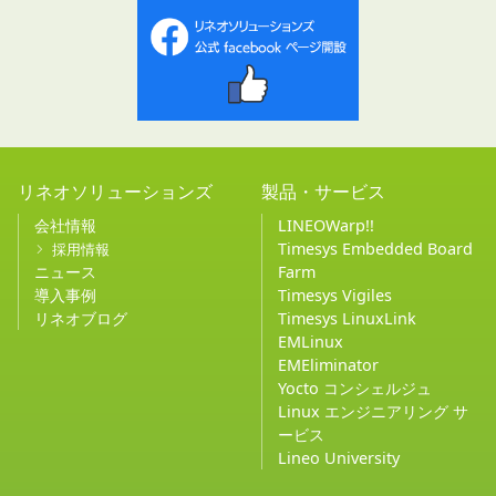
リネオソリューションズ
製品・サービス
会社情報
LINEOWarp!!
Timesys Embedded Board
採用情報
ニュース
Farm
導入事例
Timesys Vigiles
リネオブログ
Timesys LinuxLink
EMLinux
EMEliminator
Yocto コンシェルジュ
Linux エンジニアリング サ
ービス
Lineo University