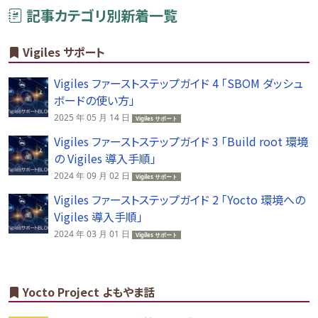
記事カテゴリ別新着一覧
Vigiles サポート
Vigiles ファーストステップガイド 4 「SBOM ダッシュ
ボードの使い方」
2025 年 05 月 14 日
Vigiles サポート
Vigiles ファーストステップガイド 3 「Build root 環境
の Vigiles 導入手順」
2024 年 09 月 02 日
Vigiles サポート
Vigiles ファーストステップガイド 2 「Yocto 環境への
Vigiles 導入手順」
2024 年 03 月 01 日
Vigiles サポート
Yocto Project よもやま話