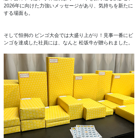
2026年に向けた力強いメッセージがあり、気持ちを新たに
する場面も。
そして恒例の ビンゴ大会では大盛り上がり！見事一番にビ
ンゴを達成した社員には、なんと 松坂牛が贈られました。