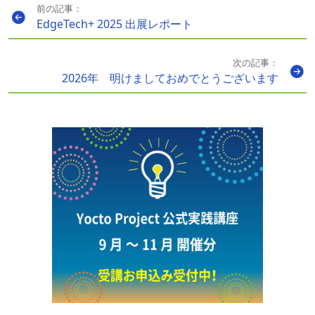
前の記事：
EdgeTech+ 2025 出展レポート
次の記事：
2026年 明けましておめでとうございます