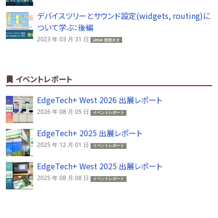
デバイスツリーとサウンド設定(widgets, routing)に
ついて学ぶ：後編
2023 年 03 月 31 日
Linux 技術ネタ
イベントレポート
EdgeTech+ West 2026 出展レポート
2026 年 08 月 05 日
イベントレポート
EdgeTech+ 2025 出展レポート
2025 年 12 月 01 日
イベントレポート
EdgeTech+ West 2025 出展レポート
2025 年 08 月 08 日
イベントレポート