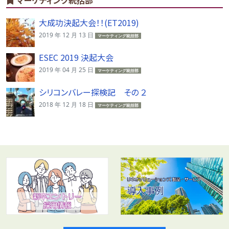
マーケティング統括部
大成功決起大会！！(ET2019)
2019 年 12 月 13 日
マーケティング統括部
ESEC 2019 決起大会
2019 年 04 月 25 日
マーケティング統括部
シリコンバレー探検記 その ２
2018 年 12 月 18 日
マーケティング統括部