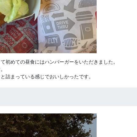
して初めての昼食にはハンバーガーをいただきました。
す。
っと詰まっている感じでおいしかったです。