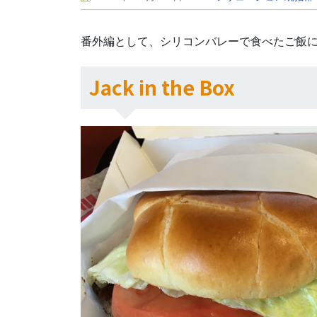
番外編として、シリコンバレーで食べたご飯
Jack in the Box