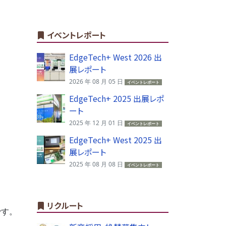
イベントレポート
EdgeTech+ West 2026 出
展レポート
2026 年 08 月 05 日
イベントレポート
EdgeTech+ 2025 出展レポ
ート
2025 年 12 月 01 日
イベントレポート
EdgeTech+ West 2025 出
展レポート
2025 年 08 月 08 日
イベントレポート
リクルート
です。