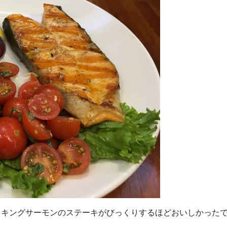
。キングサーモンのステーキがびっくりするほどおいしかった