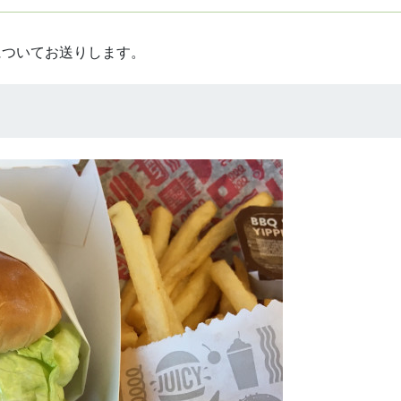
についてお送りします。