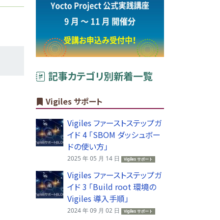
記事カテゴリ別新着一覧
Vigiles サポート
Vigiles ファーストステップガ
イド 4 「SBOM ダッシュボー
ドの使い方」
2025 年 05 月 14 日
Vigiles サポート
Vigiles ファーストステップガ
イド 3 「Build root 環境の
Vigiles 導入手順」
2024 年 09 月 02 日
Vigiles サポート