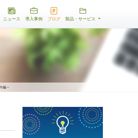
ニュース
導入事例
ブログ
製品・サービス
番外編～