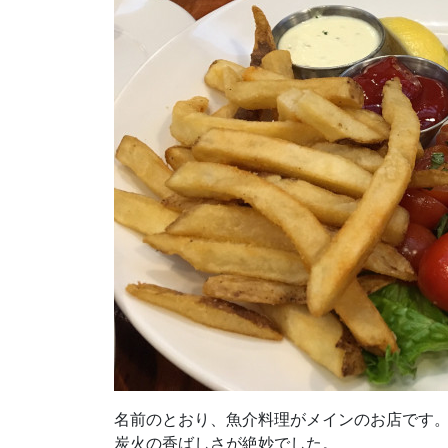
名前のとおり、魚介料理がメインのお店です
炭火の香ばしさが絶妙でした。