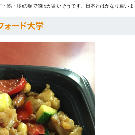
類(牛・鶏・豚)の順で値段が高いそうです。日本とはかなり違いま
タンフォード大学