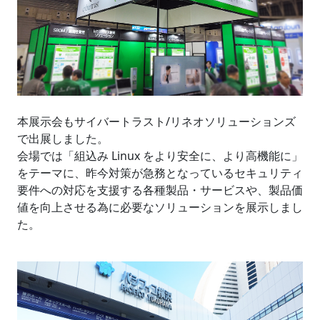
本展示会もサイバートラスト/リネオソリューションズ
で出展しました。
会場では「組込み Linux をより安全に、より高機能に」
をテーマに、昨今対策が急務となっているセキュリティ
要件への対応を支援する各種製品・サービスや、製品価
値を向上させる為に必要なソリューションを展示しまし
た。