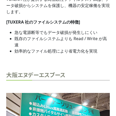
ータ破損からシステムを保護し、機器の安定稼働を実現
します。
[TUXERA 社のファイルシステムの特徴]
急な電源断等でもデータ破損が発生しにくい
既存のファイルシステムよりも Read / Write が高
速
効率的なファイル処理により省電力化を実現
大阪エヌデーエスブース