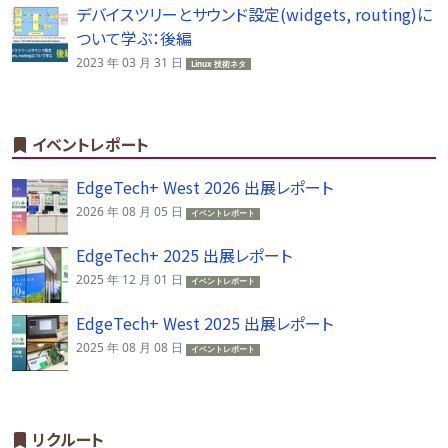
デバイスツリーとサウンド設定(widgets, routing)に
ついて学ぶ：後編
2023 年 03 月 31 日
Linux 技術ネタ
イベントレポート
EdgeTech+ West 2026 出展レポート
2026 年 08 月 05 日
イベントレポート
EdgeTech+ 2025 出展レポート
2025 年 12 月 01 日
イベントレポート
EdgeTech+ West 2025 出展レポート
2025 年 08 月 08 日
イベントレポート
リクルート