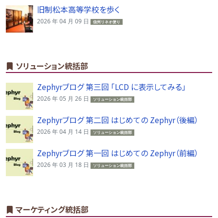
旧制松本高等学校を歩く
2026 年 04 月 09 日
信州リネオ便り
ソリューション統括部
Zephyrブログ 第三回 「LCD に表示してみる」
2026 年 05 月 26 日
ソリューション統括部
Zephyrブログ 第二回 はじめての Zephyr（後編）
2026 年 04 月 14 日
ソリューション統括部
Zephyrブログ 第一回 はじめての Zephyr（前編）
2026 年 03 月 18 日
ソリューション統括部
マーケティング統括部