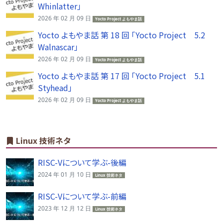
Whinlatter」
2026 年 02 月 09 日
Yocto Project よもやま話
Yocto よもやま話 第 18 回 「Yocto Project 5.2
Walnascar」
2026 年 02 月 09 日
Yocto Project よもやま話
Yocto よもやま話 第 17 回 「Yocto Project 5.1
Styhead」
2026 年 02 月 09 日
Yocto Project よもやま話
Linux 技術ネタ
RISC-Vについて学ぶ-後編
2024 年 01 月 10 日
Linux 技術ネタ
RISC-Vについて学ぶ-前編
2023 年 12 月 12 日
Linux 技術ネタ