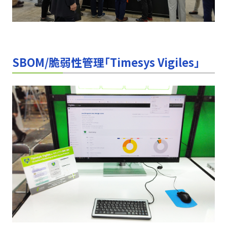
SBOM/脆弱性管理「Timesys Vigiles」