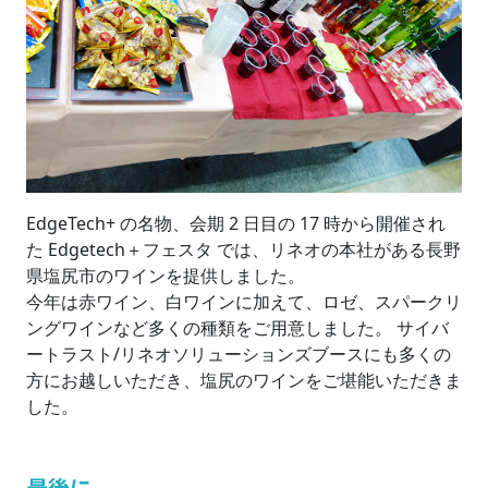
EdgeTech+ の名物、会期 2 日目の 17 時から開催され
た Edgetech＋フェスタ では、リネオの本社がある長野
県塩尻市のワインを提供しました。
今年は赤ワイン、白ワインに加えて、ロゼ、スパークリ
ングワインなど多くの種類をご用意しました。 サイバ
ートラスト/リネオソリューションズブースにも多くの
方にお越しいただき、塩尻のワインをご堪能いただきま
した。
最後に