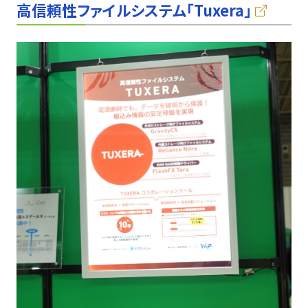
高信頼性ファイルシステム「Tuxera」