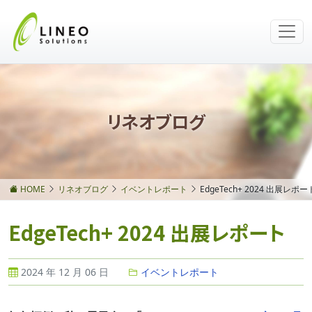
リネオブログ
HOME
リネオブログ
イベントレポート
EdgeTech+ 2024 出展レポー
EdgeTech+ 2024 出展レポート
2024 年 12 月 06 日
イベントレポート