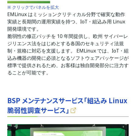
※ クリックでパネルを拡大
EMLinux はミッションクリティカル分野で確実な動作
実績と長期間の運用実績を持つ、IoT・組込み用 Linux
開発環境です。
脆弱性の修正パッチを 10 年間提供し、欧州 サイバーレ
ジリエンス法をはじめとする各国のセキュリティ法規
制・規格に対応を支援します。 EMLinux では、IoT・組
込み機器の開発に必須となるソフトウェアパッケージが
標準で提供されるため、お客様は独自開発部分に注力す
ることが可能です。
BSP メンテナンスサービス「組込み Linux
脆弱性調査サービス」