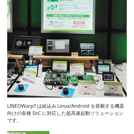
LINEOWarp!! は組込み Linux/Android を搭載する機器
向けの各種 SoC に対応した超高速起動ソリューション
です。