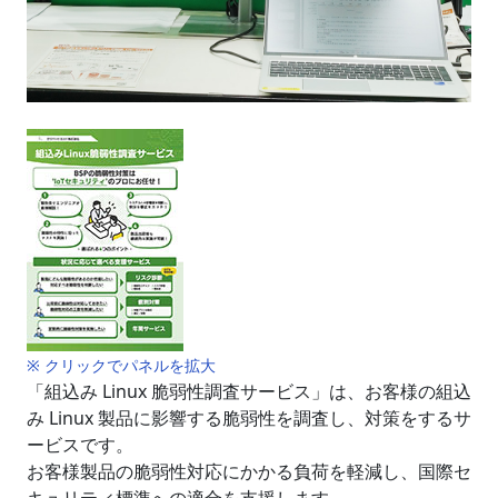
※ クリックでパネルを拡大
「組込み Linux 脆弱性調査サービス」は、お客様の組込
み Linux 製品に影響する脆弱性を調査し、対策をするサ
ービスです。
お客様製品の脆弱性対応にかかる負荷を軽減し、国際セ