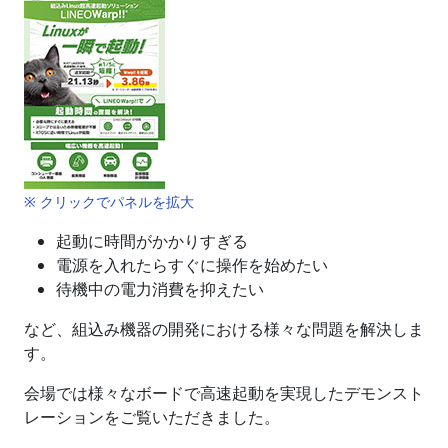
※ クリックでパネルを拡大
起動に時間がかかりすぎる
電源を入れたらすぐに操作を始めたい
待機中の電力消費を抑えたい
など、組込み機器の開発における様々な問題を解決しま
す。
会場では様々なボードで高速起動を実現したデモンスト
レーションをご覧いただきました。