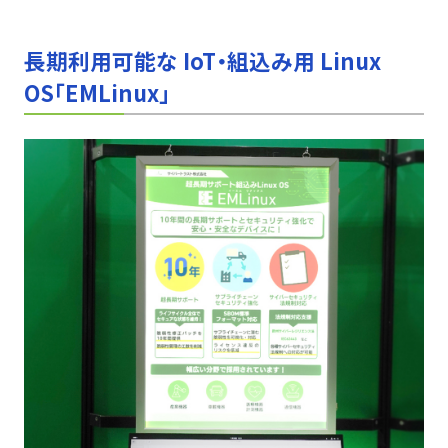
長期利用可能な IoT・組込み用 Linux
OS「EMLinux」