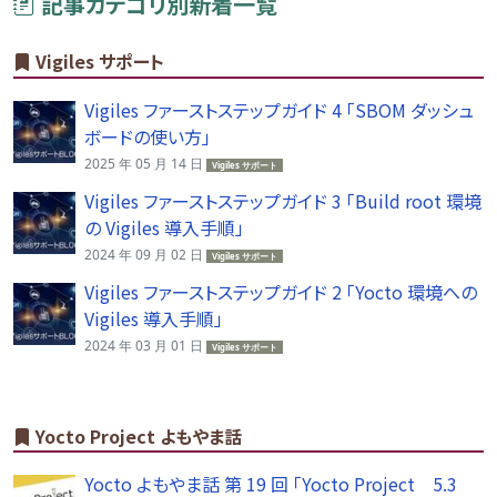
記事カテゴリ別新着一覧
Vigiles サポート
Vigiles ファーストステップガイド 4 「SBOM ダッシュ
ボードの使い方」
2025 年 05 月 14 日
Vigiles サポート
Vigiles ファーストステップガイド 3 「Build root 環境
の Vigiles 導入手順」
2024 年 09 月 02 日
Vigiles サポート
Vigiles ファーストステップガイド 2 「Yocto 環境への
Vigiles 導入手順」
2024 年 03 月 01 日
Vigiles サポート
Yocto Project よもやま話
Yocto よもやま話 第 19 回 「Yocto Project 5.3