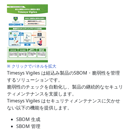
※ クリックでパネルを拡大
Timesys Vigiles は組込み製品のSBOM・脆弱性を管理
するソリューションです。
脆弱性のチェックを自動化し、製品の継続的なセキュリ
ティメンテナンスを支援します。
Timesys Vigiles はセキュリティメンテナンスに欠かせ
ない以下の機能を提供します。
SBOM 生成
SBOM 管理