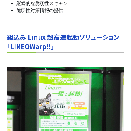
継続的な脆弱性スキャン
脆弱性対策情報の提供
組込み Linux 超高速起動ソリューション
「LINEOWarp!!」