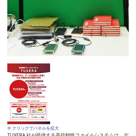
※ クリックでパネルを拡大
TUXERA 社が提供する高信頼性ファイルシステムは、デ