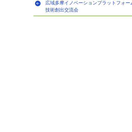
広域多摩イノベーションプラットフォーム
技術創出交流会