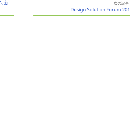
 新
次の記事
Design Solution Forum 20