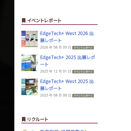
イベントレポート
EdgeTech+ West 2026 出
展レポート
2026 年 08 月 05 日
イベントレポート
EdgeTech+ 2025 出展レポ
ート
2025 年 12 月 01 日
イベントレポート
EdgeTech+ West 2025 出
展レポート
2025 年 08 月 08 日
イベントレポート
リクルート