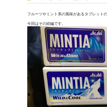
フルーツやミント系の風味があるタブレット
今回はその続編です。