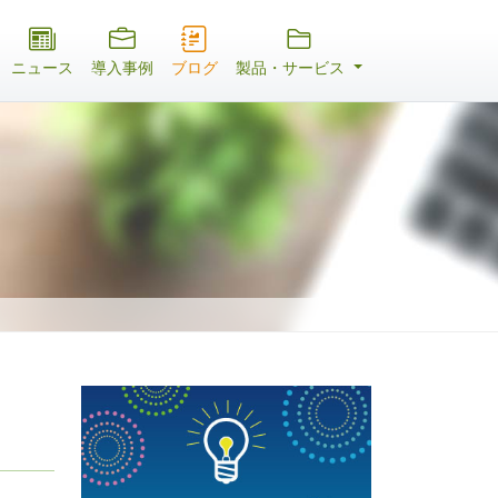
ニュース
導入事例
ブログ
製品・サービス