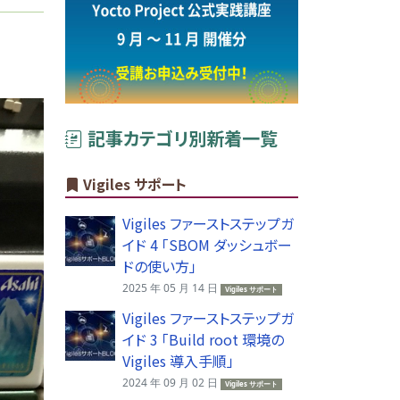
記事カテゴリ別新着一覧
Vigiles サポート
Vigiles ファーストステップガ
イド 4 「SBOM ダッシュボー
ドの使い方」
2025 年 05 月 14 日
Vigiles サポート
Vigiles ファーストステップガ
イド 3 「Build root 環境の
Vigiles 導入手順」
2024 年 09 月 02 日
Vigiles サポート