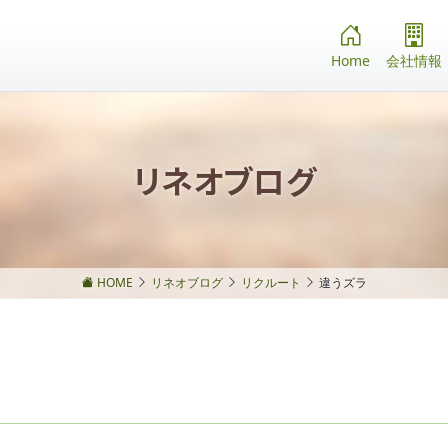
Home
会社情報
リネオブログ
HOME
リネオブログ
リクルート
違うズラ