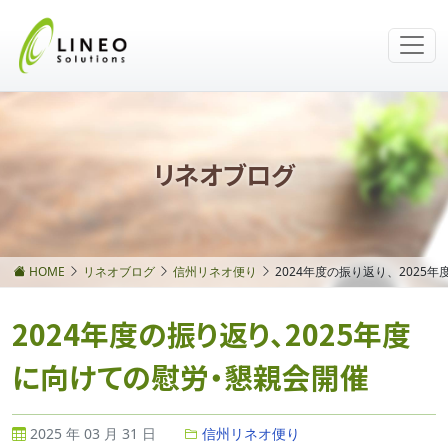
リネオブログ
HOME
リネオブログ
信州リネオ便り
2024年度の振り返り、2025
2024年度の振り返り、2025年度
に向けての慰労・懇親会開催
2025 年 03 月 31 日
信州リネオ便り