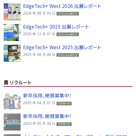
EdgeTech+ West 2026 出展レポート
2026 年 08 月 05 日
イベントレポート
EdgeTech+ 2025 出展レポート
2025 年 12 月 01 日
イベントレポート
EdgeTech+ West 2025 出展レポート
2025 年 08 月 08 日
イベントレポート
リクルート
新卒採用、絶賛募集中！
2025 年 04 月 01 日
リクルート
新卒採用、絶賛募集中！
2023 年 05 月 30 日
リクルート