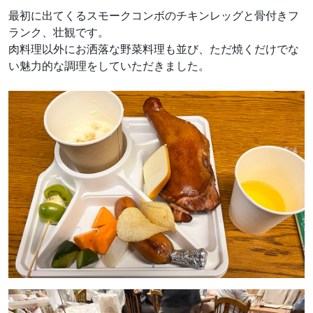
最初に出てくるスモークコンボのチキンレッグと骨付きフ
ランク、壮観です。
肉料理以外にお洒落な野菜料理も並び、ただ焼くだけでな
い魅力的な調理をしていただきました。