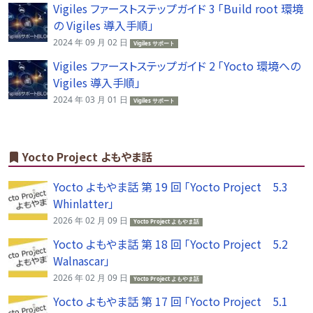
Vigiles ファーストステップガイド 3 「Build root 環境
の Vigiles 導入手順」
2024 年 09 月 02 日
Vigiles サポート
Vigiles ファーストステップガイド 2 「Yocto 環境への
Vigiles 導入手順」
2024 年 03 月 01 日
Vigiles サポート
Yocto Project よもやま話
Yocto よもやま話 第 19 回 「Yocto Project 5.3
Whinlatter」
2026 年 02 月 09 日
Yocto Project よもやま話
Yocto よもやま話 第 18 回 「Yocto Project 5.2
Walnascar」
2026 年 02 月 09 日
Yocto Project よもやま話
Yocto よもやま話 第 17 回 「Yocto Project 5.1