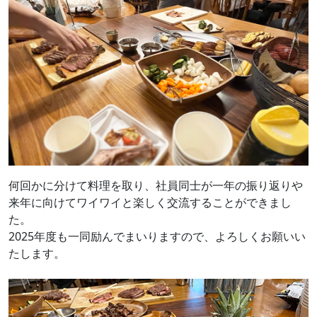
何回かに分けて料理を取り、社員同士が一年の振り返りや
来年に向けてワイワイと楽しく交流することができまし
た。
2025年度も一同励んでまいりますので、よろしくお願いい
たします。