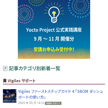
記事カテゴリ別新着一覧
Vigiles サポート
Vigiles ファーストステップガイド 4 「SBOM ダッシュ
ボードの使い方」
2025 年 05 月 14 日
Vigiles サポート