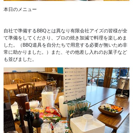
本日のメニュー
自社で準備するBBQとは異なり有限会社アイズの皆様が全
て準備をしてくださり、プロの焼き加減で料理を楽しめま
した。（BBQ道具を自分たちで用意する必要が無いため非
常に助かりました。）また、その他差し入れのお菓子など
も並びました。