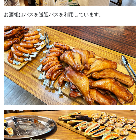
お酒組はバスを送迎バスを利用しています。