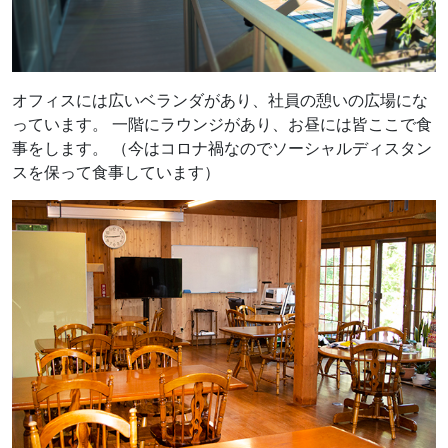
オフィスには広いベランダがあり、社員の憩いの広場にな
っています。 一階にラウンジがあり、お昼には皆ここで食
事をします。 （今はコロナ禍なのでソーシャルディスタン
スを保って食事しています）