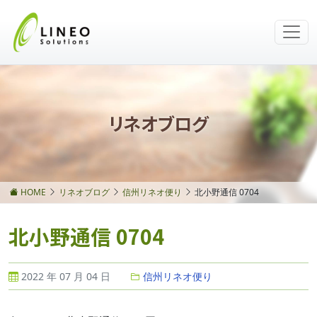
リネオブログ
HOME
リネオブログ
信州リネオ便り
北小野通信 0704
北小野通信 0704
2022 年 07 月 04 日
信州リネオ便り