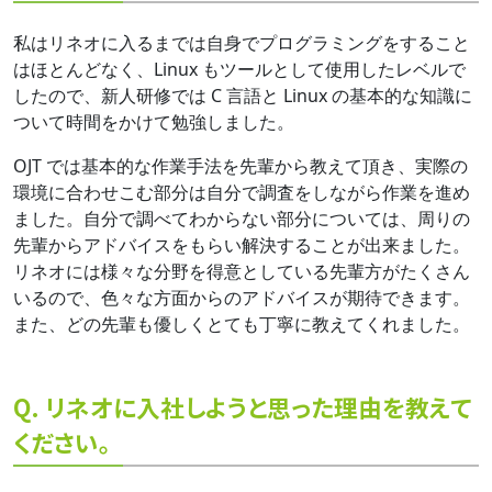
私はリネオに入るまでは自身でプログラミングをすること
はほとんどなく、Linux もツールとして使用したレベルで
したので、新人研修では C 言語と Linux の基本的な知識に
ついて時間をかけて勉強しました。
OJT では基本的な作業手法を先輩から教えて頂き、実際の
環境に合わせこむ部分は自分で調査をしながら作業を進め
ました。自分で調べてわからない部分については、周りの
先輩からアドバイスをもらい解決することが出来ました。
リネオには様々な分野を得意としている先輩方がたくさん
いるので、色々な方面からのアドバイスが期待できます。
また、どの先輩も優しくとても丁寧に教えてくれました。
Q. リネオに入社しようと思った理由を教えて
ください。