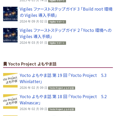
2025 年 05 月 14 日
Vigiles サポート
Vigiles ファーストステップガイド 3 「Build root 環境
の Vigiles 導入手順」
2024 年 09 月 02 日
Vigiles サポート
Vigiles ファーストステップガイド 2 「Yocto 環境への
Vigiles 導入手順」
2024 年 03 月 01 日
Vigiles サポート
Yocto Project よもやま話
Yocto よもやま話 第 19 回 「Yocto Project 5.3
Whinlatter」
2026 年 02 月 09 日
Yocto Project よもやま話
Yocto よもやま話 第 18 回 「Yocto Project 5.2
Walnascar」
2026 年 02 月 09 日
Yocto Project よもやま話