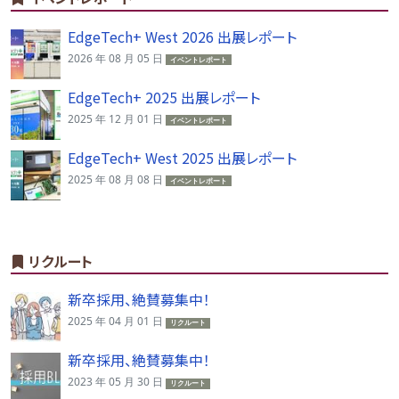
EdgeTech+ West 2026 出展レポート
2026 年 08 月 05 日
イベントレポート
EdgeTech+ 2025 出展レポート
2025 年 12 月 01 日
イベントレポート
EdgeTech+ West 2025 出展レポート
2025 年 08 月 08 日
イベントレポート
リクルート
新卒採用、絶賛募集中！
2025 年 04 月 01 日
リクルート
新卒採用、絶賛募集中！
2023 年 05 月 30 日
リクルート