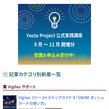
記事カテゴリ別新着一覧
Vigiles サポート
Vigiles ファーストステップガイド 4 「SBOM ダッシュ
ボードの使い方」