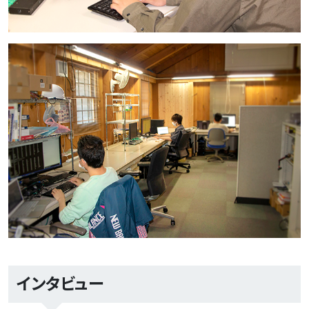
インタビュー