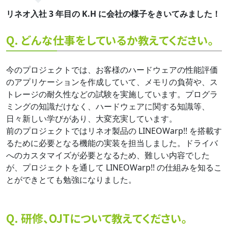
リネオ入社 3 年目の K.H に会社の様子をきいてみました！
Q. どんな仕事をしているか教えてください。
今のプロジェクトでは、お客様のハードウェアの性能評価
のアプリケーションを作成していて、メモリの負荷や、ス
トレージの耐久性などの試験を実施しています。プログラ
ミングの知識だけなく、ハードウェアに関する知識等、
日々新しい学びがあり、大変充実しています。
前のプロジェクトではリネオ製品の LINEOWarp!! を搭載す
るために必要となる機能の実装を担当しました。ドライバ
へのカスタマイズが必要となるため、難しい内容でした
が、プロジェクトを通して LINEOWarp!! の仕組みを知るこ
とができとても勉強になりました。
Q. 研修、OJTについて教えてください。