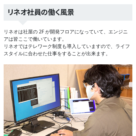
リネオ社員の働く風景
リネオは社屋の 2F が開発フロアになっていて、エンジニ
アは皆ここで働いています。
リネオではテレワーク制度も導入していますので、ライフ
スタイルに合わせた仕事をすることが出来ます。