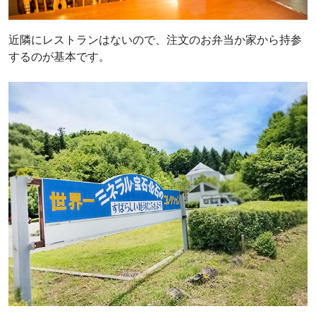
近隣にレストランはないので、注文のお弁当か家から持参
するのが基本です。