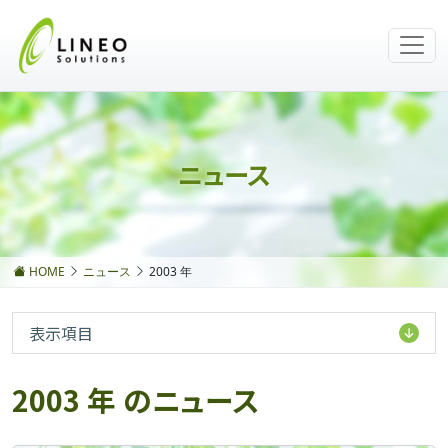
ニュース
HOME
ニュース
2003 年
表示項目
2003 年 のニュース