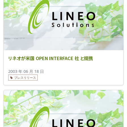
リネオが米国 OPEN INTERFACE 社 と提携
2003 年 06 月 18 日
プレスリリース