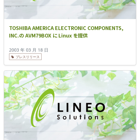
TOSHIBA AMERICA ELECTRONIC COMPONENTS,
INC.の AVM79BOX に Linux を提供
2003 年 03 月 18 日
プレスリリース