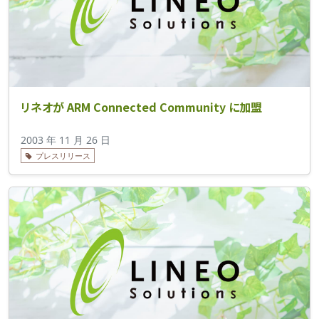
リネオが ARM Connected Community に加盟
2003 年 11 月 26 日
プレスリリース