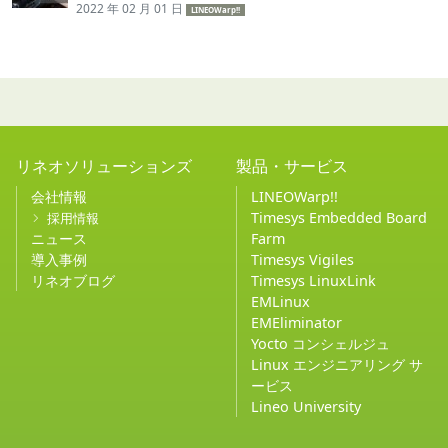
2022 年 02 月 01 日
LINEOWarp!!
リネオソリューションズ
製品・サービス
会社情報
LINEOWarp!!
Timesys Embedded Board
採用情報
ニュース
Farm
導入事例
Timesys Vigiles
リネオブログ
Timesys LinuxLink
EMLinux
EMEliminator
Yocto コンシェルジュ
Linux エンジニアリング サ
ービス
Lineo University