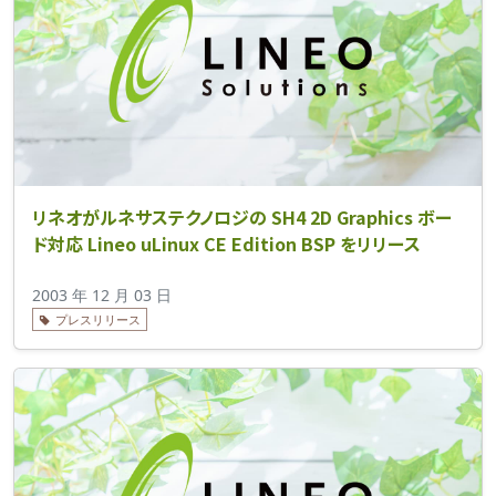
リネオがルネサステクノロジの SH4 2D Graphics ボー
ド対応 Lineo uLinux CE Edition BSP をリリース
2003 年 12 月 03 日
プレスリリース