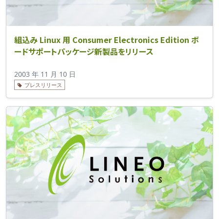
組込み Linux 用 Consumer Electronics Edition ボ
ードサポートパッケージ新製品をリリース
2003 年 11 月 10 日
プレスリリース