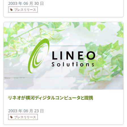
2003 年 06 月 30 日
プレスリリース
リネオが横河ディジタルコンピュータと提携
2003 年 06 月 23 日
プレスリリース