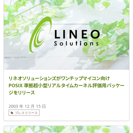
リネオソリューションズがワンチップマイコン向け
POSIX 準拠超小型リアルタイムカーネル評価用パッケー
ジをリリース
2003 年 12 月 15 日
プレスリリース