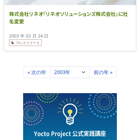
株式会社リネオ『リネオソリューションズ株式会社』に社
名変更
2003 年 02 月 24 日
プレスリリース
« 次の年
前の年 »