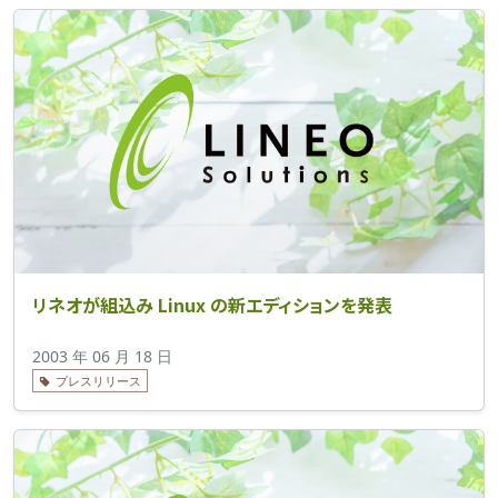
リネオが組込み Linux の新エディションを発表
2003 年 06 月 18 日
プレスリリース