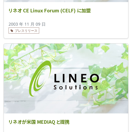
リネオ CE Linux Forum (CELF) に加盟
2003 年 11 月 09 日
プレスリリース
リネオが米国 MEDIAQ と提携