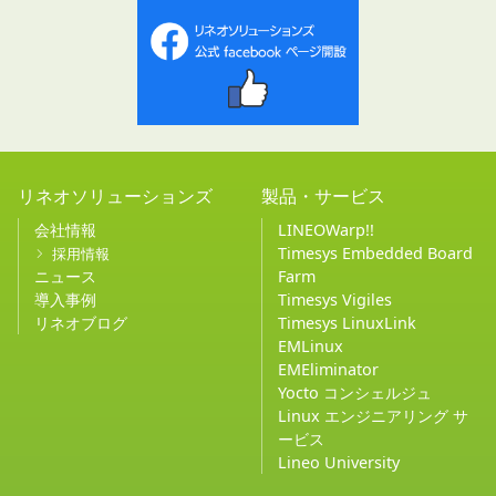
リネオソリューションズ
製品・サービス
会社情報
LINEOWarp!!
Timesys Embedded Board
採用情報
ニュース
Farm
導入事例
Timesys Vigiles
リネオブログ
Timesys LinuxLink
EMLinux
EMEliminator
Yocto コンシェルジュ
Linux エンジニアリング サ
ービス
Lineo University