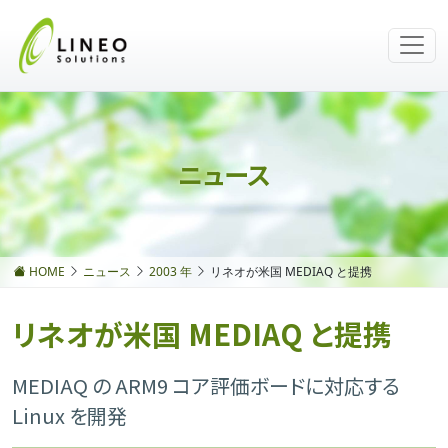
ニュース
HOME
ニュース
2003 年
リネオが米国 MEDIAQ と提携
リネオが米国 MEDIAQ と提携
MEDIAQ の ARM9 コア評価ボードに対応する
Linux を開発