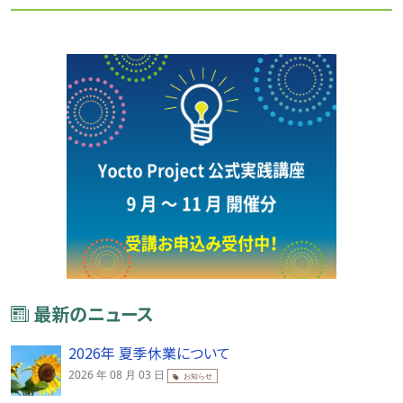
最新のニュース
2026年 夏季休業について
2026 年 08 月 03 日
お知らせ