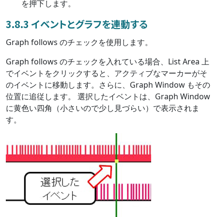
を押下します。
3.8.3 イベントとグラフを連動する
Graph follows のチェックを使用します。
Graph follows のチェックを入れている場合、List Area 上
でイベントをクリックすると、アクティブなマーカーがそ
のイベントに移動します。さらに、Graph Window もその
位置に追従します。 選択したイベントは、Graph Window
に黄色い四角（小さいので少し見づらい）で表示されま
す。