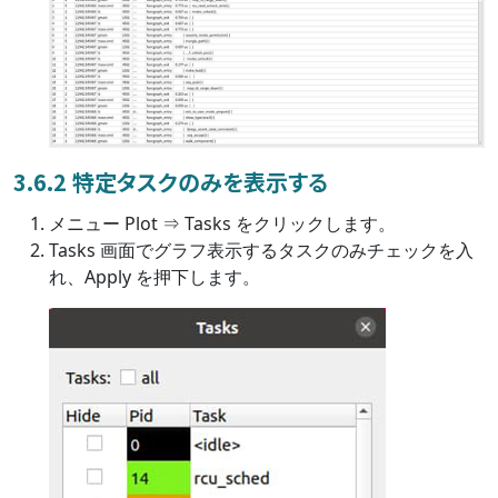
3.6.2 特定タスクのみを表示する
メニュー Plot ⇒ Tasks をクリックします。
Tasks 画面でグラフ表示するタスクのみチェックを入
れ、Apply を押下します。