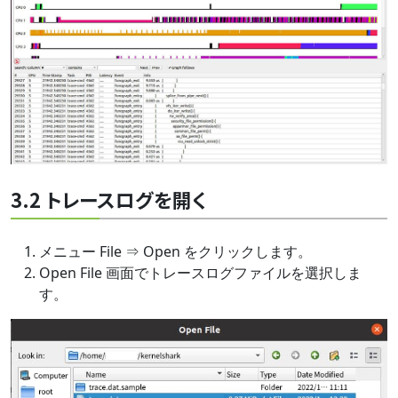
3.2 トレースログを開く
メニュー File ⇒ Open をクリックします。
Open File 画面でトレースログファイルを選択しま
す。