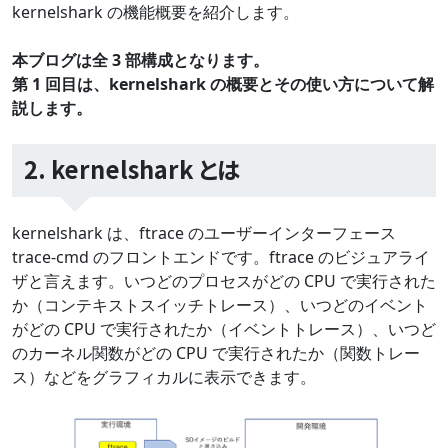
kernelshark の機能概要を紹介します。
本ブログは全 3 部構成となります。
第 1 回目は、kernelshark の概要とその使い方について解
説します。
2. kernelshark とは
kernelshark は、ftrace のユーザーインターフェース
trace-cmd のフロントエンドです。ftrace のビジュアライ
ザと言えます。いつどのプロセスがどの CPU で実行された
か（コンテキストスイッチトレース）、いつどのイベント
がどの CPU で実行されたか（イベントトレース）、いつど
のカーネル関数がどの CPU で実行されたか（関数トレー
ス）などをグラフィカルに表示できます。