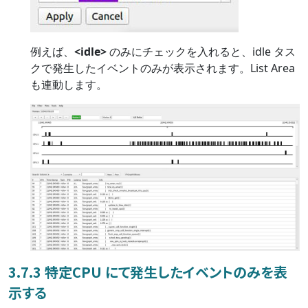
例えば、
<idle>
のみにチェックを入れると、idle タス
クで発生したイベントのみが表示されます。List Area
も連動します。
3.7.3 特定CPU にて発生したイベントのみを表
示する