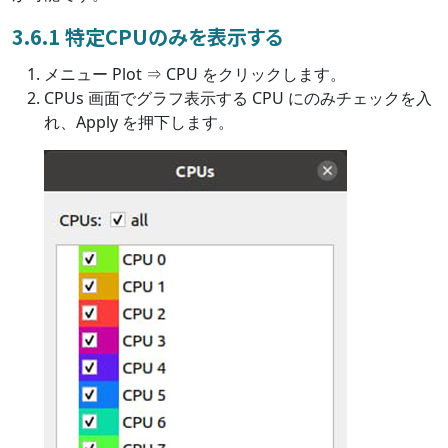
3.6.1 特定CPUのみを表示する
メニュー Plot ⇒ CPU をクリックします。
CPUs 画面でグラフ表示する CPU にのみチェックを入
れ、Apply を押下します。