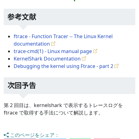
参考文献
ftrace - Function Tracer -- The Linux Kernel
documentation
trace-cmd(1) - Linux manual page
KernelShark Documentation
Debugging the kernel using Ftrace - part 2
次回予告
第 2 回目は、kernelshark で表示するトレースログを
ftrace で取得する手法について解説します。
このページをシェア：