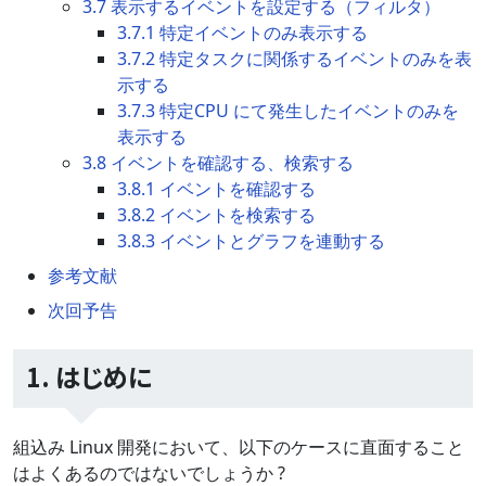
3.7 表示するイベントを設定する（フィルタ）
3.7.1 特定イベントのみ表示する
3.7.2 特定タスクに関係するイベントのみを表
示する
3.7.3 特定CPU にて発生したイベントのみを
表示する
3.8 イベントを確認する、検索する
3.8.1 イベントを確認する
3.8.2 イベントを検索する
3.8.3 イベントとグラフを連動する
参考文献
次回予告
1. はじめに
組込み Linux 開発において、以下のケースに直面すること
はよくあるのではないでしょうか ?