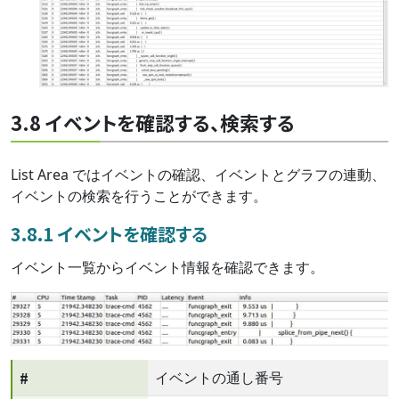
3.8 イベントを確認する、検索する
List Area ではイベントの確認、イベントとグラフの連動、
イベントの検索を行うことができます。
3.8.1 イベントを確認する
イベント一覧からイベント情報を確認できます。
#
イベントの通し番号