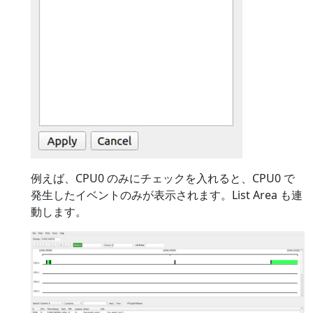
例えば、CPU0 のみにチェックを入れると、CPU0 で
発生したイベントのみが表示されます。List Area も連
動します。