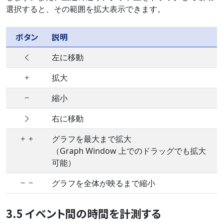
選択すると、その範囲を拡大表示できます。
ボタン
説明
左に移動
拡大
縮小
右に移動
グラフを最大まで拡大
（Graph Window 上でのドラッグでも拡大
可能）
グラフを全体が映るまで縮小
3.5 イベント間の時間を計測する