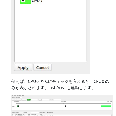
例えば、CPU0 のみにチェックを入れると、CPU0 の
みが表示されます。List Area も連動します。