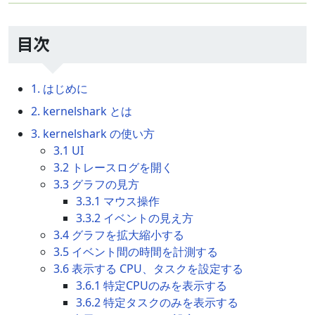
目次
1. はじめに
2. kernelshark とは
3. kernelshark の使い方
3.1 UI
3.2 トレースログを開く
3.3 グラフの見方
3.3.1 マウス操作
3.3.2 イベントの見え方
3.4 グラフを拡大縮小する
3.5 イベント間の時間を計測する
3.6 表示する CPU、タスクを設定する
3.6.1 特定CPUのみを表示する
3.6.2 特定タスクのみを表示する