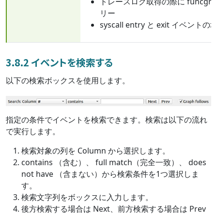
トレースログ取得の際に funcgr
リー
syscall entry と exit イ
3.8.2 イベントを検索する
以下の検索ボックスを使用します。
指定の条件でイベントを検索できます。検索は以下の流れ
で実行します。
検索対象の列を Column から選択します。
contains （含む）、 full match（完全一致）、 does
not have （含まない）から検索条件を1つ選択しま
す。
検索文字列をボックスに入力します。
後方検索する場合は Next、前方検索する場合は Prev