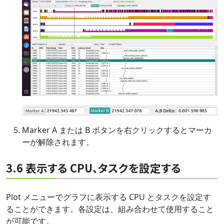
Marker A または B ボタンを右クリックするとマーカ
ーが解除されます。
3.6 表示する CPU、タスクを設定する
Plot メニューでグラフに表示する CPU とタスクを設定す
ることができます。各設定は、組み合わせて使用すること
が可能です。