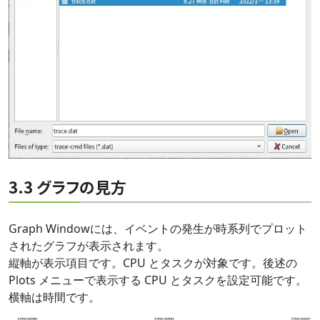
3.3 グラフの見方
Graph Windowには、イベントの発生が時系列でプロット
されたグラフが表示されます。
縦軸が表示項目です。CPU とタスクが対象です。後述の
Plots メニューで表示する CPU とタスクを設定可能です。
横軸は時間です。