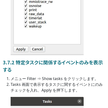
3.7.2 特定タスクに関係するイベントのみを表示
する
メニュー Filter ⇒ Show tasks をクリックします。
Tasks 画面で表示するタスクに関するイベントにのみ
チェックを入れ、Apply を押下します。