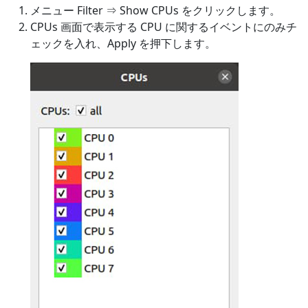
メニュー Filter ⇒ Show CPUs をクリックします。
CPUs 画面で表示する CPU に関するイベントにのみチ
ェックを入れ、Apply を押下します。