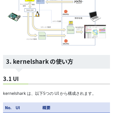
3. kernelshark の使い方
3.1 UI
kernelshark は、以下5つの UI から構成されます。
No.
UI
概要