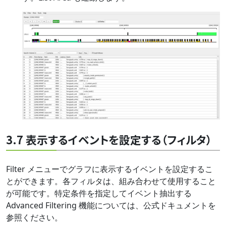
3.7 表示するイベントを設定する（フィルタ）
Filter メニューでグラフに表示するイベントを設定するこ
とができます。各フィルタは、組み合わせて使用すること
が可能です。特定条件を指定してイベント抽出する
Advanced Filtering 機能については、公式ドキュメントを
参照ください。