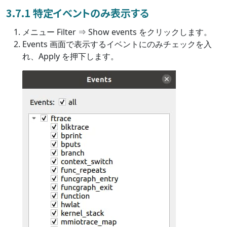
3.7.1 特定イベントのみ表示する
メニュー Filter ⇒ Show events をクリックします。
Events 画面で表示するイベントにのみチェックを入
れ、Apply を押下します。