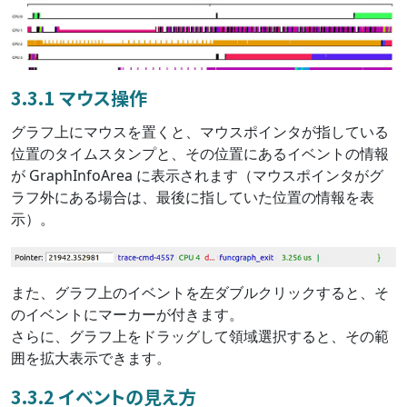
3.3.1 マウス操作
グラフ上にマウスを置くと、マウスポインタが指している
位置のタイムスタンプと、その位置にあるイベントの情報
が GraphInfoArea に表示されます（マウスポインタがグ
ラフ外にある場合は、最後に指していた位置の情報を表
示）。
また、グラフ上のイベントを左ダブルクリックすると、そ
のイベントにマーカーが付きます。
さらに、グラフ上をドラッグして領域選択すると、その範
囲を拡大表示できます。
3.3.2 イベントの見え方