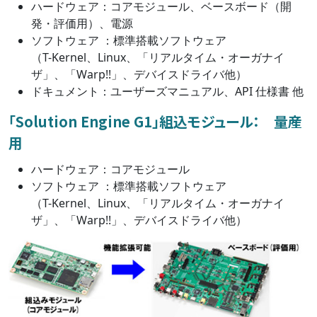
ハードウェア：コアモジュール、ベースボード（開
発・評価用）、電源
ソフトウェア ：標準搭載ソフトウェア
（T-Kernel、Linux、「リアルタイム・オーガナイ
ザ」、「Warp!!」、デバイスドライバ他）
ドキュメント：ユーザーズマニュアル、API 仕様書 他
「Solution Engine G1」組込モジュール： 量産
用
ハードウェア：コアモジュール
ソフトウェア ：標準搭載ソフトウェア
（T-Kernel、Linux、「リアルタイム・オーガナイ
ザ」、「Warp!!」、デバイスドライバ他）