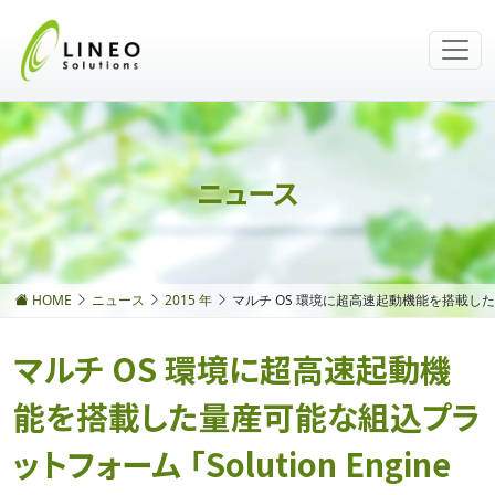
ニュース
HOME
ニュース
2015 年
マルチ OS 環境に超高速起動機能を搭載した量産
マルチ OS 環境に超高速起動機
能を搭載した量産可能な組込プラ
ットフォーム 「Solution Engine