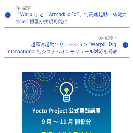
前の記事：
「Warp!!」と「Armadillo-IoT」で高速起動・省電力
の IoT 機器が実現可能に
次の記事：
超高速起動ソリューション "Warp!!" Digi
International 社システムオンモジュール対応を発表