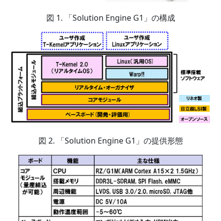
図 1. 「Solution Engine G1」の構成
図 2. 「Solution Engine G1」の提供形態