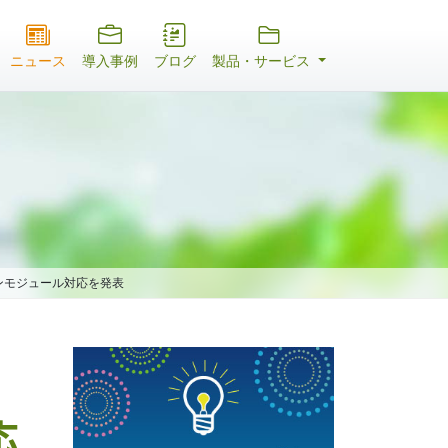
ニュース
導入事例
ブログ
製品・サービス
ステムオンモジュール対応を発表
応