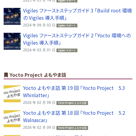
2025 年 05 月 14 日
Vigiles サポート
Vigiles ファーストステップガイド 3 「Build root 環境
の Vigiles 導入手順」
2024 年 09 月 02 日
Vigiles サポート
Vigiles ファーストステップガイド 2 「Yocto 環境への
Vigiles 導入手順」
2024 年 03 月 01 日
Vigiles サポート
Yocto Project よもやま話
Yocto よもやま話 第 19 回 「Yocto Project 5.3
Whinlatter」
2026 年 02 月 09 日
Yocto Project よもやま話
Yocto よもやま話 第 18 回 「Yocto Project 5.2
Walnascar」
2026 年 02 月 09 日
Yocto Project よもやま話