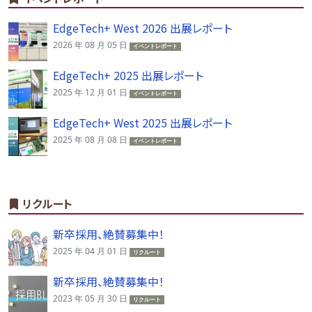
EdgeTech+ West 2026 出展レポート
2026 年 08 月 05 日
イベントレポート
EdgeTech+ 2025 出展レポート
2025 年 12 月 01 日
イベントレポート
EdgeTech+ West 2025 出展レポート
2025 年 08 月 08 日
イベントレポート
リクルート
新卒採用、絶賛募集中！
2025 年 04 月 01 日
リクルート
新卒採用、絶賛募集中！
2023 年 05 月 30 日
リクルート