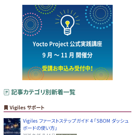
記事カテゴリ別新着一覧
Vigiles サポート
Vigiles ファーストステップガイド 4 「SBOM ダッシュ
ボードの使い方」