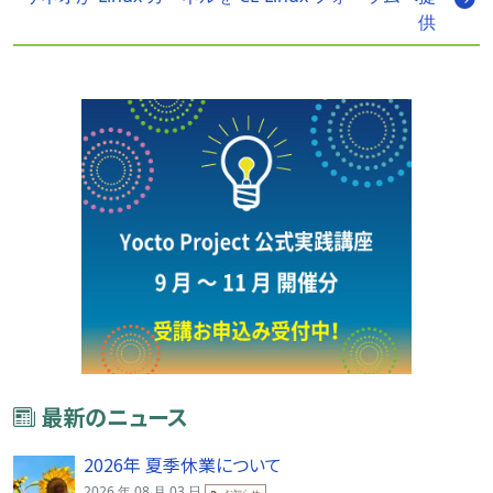
供
最新のニュース
2026年 夏季休業について
2026 年 08 月 03 日
お知らせ