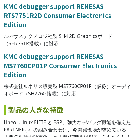
KMC debugger support RENESAS
RTS7751R2D Consumer Electronics
Edition
ルネサステクノロジ社製 SH4 2D Graphicsボード
（SH7751R搭載）に対応
KMC debugger support RENESAS
MS7760CP01P Consumer Electronics
Edition
株式会社ルネサス販売製 MS7760CP01P（仮称）オーディ
オボード（SH7760 搭載）に対応
製品の大きな特徴
Lineo uLinux ELITE と BSP、強力なデバッグ機能を備えた
PARTNER-Jet の組み合わせは、今開発現場が求めている