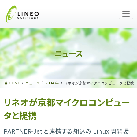
ニュース
HOME
ニュース
2004 年
リネオが京都マイクロコンピュータと提携
リネオが京都マイクロコンピュー
タと提携
PARTNER-Jet と連携する 組込み Linux 開発環