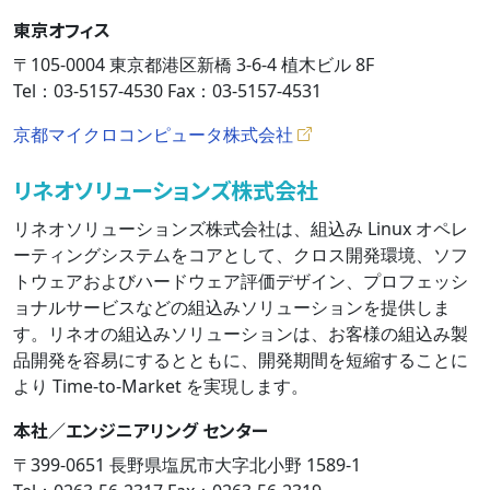
東京オフィス
〒105-0004 東京都港区新橋 3-6-4 植木ビル 8F
Tel：03-5157-4530 Fax：03-5157-4531
京都マイクロコンピュータ株式会社
リネオソリューションズ株式会社
リネオソリューションズ株式会社は、組込み Linux オペレ
ーティングシステムをコアとして、クロス開発環境、ソフ
トウェアおよびハードウェア評価デザイン、プロフェッシ
ョナルサービスなどの組込みソリューションを提供しま
す。リネオの組込みソリューションは、お客様の組込み製
品開発を容易にするとともに、開発期間を短縮することに
より Time-to-Market を実現します。
本社／エンジニアリング センター
〒399-0651 長野県塩尻市大字北小野 1589-1