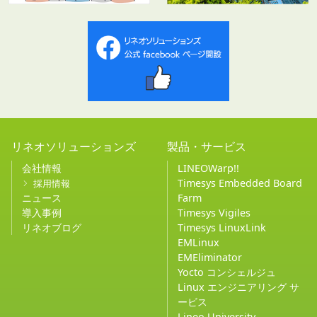
リネオソリューションズ
製品・サービス
会社情報
LINEOWarp!!
Timesys Embedded Board
採用情報
ニュース
Farm
導入事例
Timesys Vigiles
リネオブログ
Timesys LinuxLink
EMLinux
EMEliminator
Yocto コンシェルジュ
Linux エンジニアリング サ
ービス
Lineo University