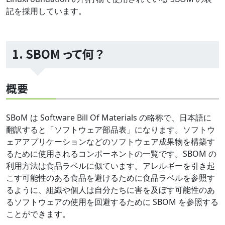
記を採用しています。
1. SBOM って何 ？
概要
SBoM は Software Bill Of Materials の略称で、日本語に
翻訳すると「ソフトウェア部品表」になります。ソフトウ
ェアアプリケーションなどのソフトウェア成果物を構築す
るために使用されるコンポーネントの一覧です。SBOM の
利用方法は食品ラベルに似ています。アレルギーを引き起
こす可能性のある食品を避けるために食品ラベルを参照す
るように、組織や個人は自分たちに害を及ぼす可能性のあ
るソフトウェアの使用を回避するために SBOM を参照する
ことができます。