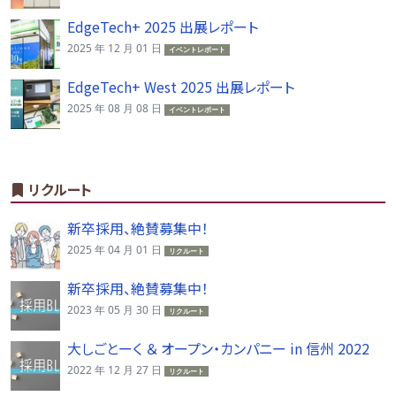
EdgeTech+ 2025 出展レポート
2025 年 12 月 01 日
イベントレポート
EdgeTech+ West 2025 出展レポート
2025 年 08 月 08 日
イベントレポート
リクルート
新卒採用、絶賛募集中！
2025 年 04 月 01 日
リクルート
新卒採用、絶賛募集中！
2023 年 05 月 30 日
リクルート
大しごとーく ＆ オープン・カンパニー in 信州 2022
2022 年 12 月 27 日
リクルート