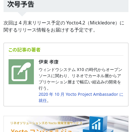
次号予告
次回は 4 月末リリース予定の Yocto4.2（Mickledore）に
関するリリース情報をお届けする予定です。
この記事の著者
伊東 孝康
ウィンドウシステム X10 の時代からオープン
ソースに関わり、リネオでカーネル層からア
プリケーション層まで幅広い組込みの開発を
行う。
2020 年 10 月 Yocto Project Ambassador に
就任
。