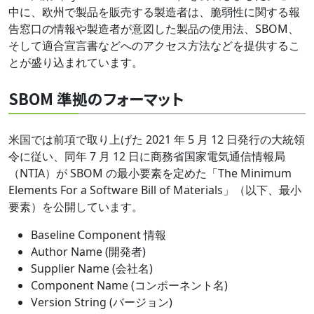
中に、欧州で製品を販売する製造者は、脆弱性に関する報
告窓口の情報や製造者が意図した製品の使用法、SBOM、
そして適合宣言書などへのアクセス方法などを提供するこ
とが盛り込まれています。
SBOM 準拠のフォーマット
米国では前項で取り上げた 2021 年 5 月 12 日発行の大統領
令に従い、同年 7 月 12 日に商務省国家電気通信情報局
（NTIA）が SBOM の最小要素を定めた「The Minimum
Elements For a Software Bill of Materials」（以下、最小
要素）を公開しています。
Baseline Component 情報
Author Name (開発者)
Supplier Name (会社名)
Component Name (コンポーネント名)
Version String (バージョン)