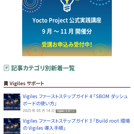
記事カテゴリ別新着一覧
Vigiles サポート
Vigiles ファーストステップガイド 4 「SBOM ダッシュ
ボードの使い方」
2025 年 05 月 14 日
Vigiles サポート
Vigiles ファーストステップガイド 3 「Build root 環境
の Vigiles 導入手順」