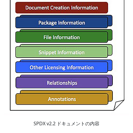
SPDX v2.2 ドキュメントの内容