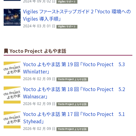
2024 年 09 月 02 日
Vigiles サポート
Vigiles ファーストステップガイド 2 「Yocto 環境への
Vigiles 導入手順」
2024 年 03 月 01 日
Vigiles サポート
Yocto Project よもやま話
Yocto よもやま話 第 19 回 「Yocto Project 5.3
Whinlatter」
2026 年 02 月 09 日
Yocto Project よもやま話
Yocto よもやま話 第 18 回 「Yocto Project 5.2
Walnascar」
2026 年 02 月 09 日
Yocto Project よもやま話
Yocto よもやま話 第 17 回 「Yocto Project 5.1
Styhead」
2026 年 02 月 09 日
Yocto Project よもやま話