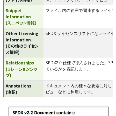
Snippet
ファイル内の範囲で関連するライセン
Information
(スニペット情報)
Other Licensing
SPDX ライセンスリストにないライ
Information
(その他のライセン
ス情報)
Relationships
SPDX2.0 仕様で導入されました。
(リレーションシッ
ているかを表記します。
プ)
Annotations
ドキュメント内の様々な要素に対して
(注釈)
ビューなどに利用します。