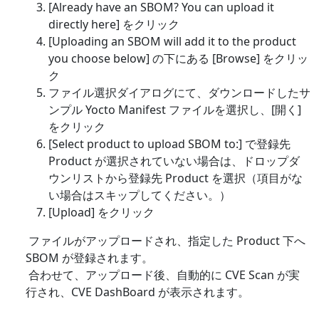
[Already have an SBOM? You can upload it
directly here] をクリック
[Uploading an SBOM will add it to the product
you choose below] の下にある [Browse] をクリッ
ク
ファイル選択ダイアログにて、ダウンロードしたサ
ンプル Yocto Manifest ファイルを選択し、[開く]
をクリック
[Select product to upload SBOM to:] で登録先
Product が選択されていない場合は、ドロップダ
ウンリストから登録先 Product を選択（項目がな
い場合はスキップしてください。）
[Upload] をクリック
ファイルがアップロードされ、指定した Product 下へ
SBOM が登録されます。
合わせて、アップロード後、自動的に CVE Scan が実
行され、CVE DashBoard が表示されます。