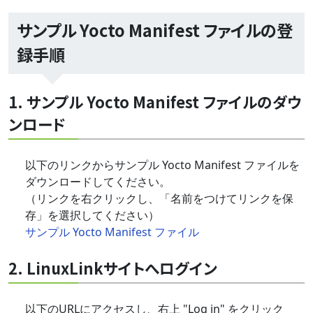
サンプル Yocto Manifest ファイルの登
録手順
1. サンプル Yocto Manifest ファイルのダウ
ンロード
以下のリンクからサンプル Yocto Manifest ファイルを
ダウンロードしてください。
（リンクを右クリックし、「名前をつけてリンクを保
存」を選択してください）
サンプル Yocto Manifest ファイル
2. LinuxLinkサイトへログイン
以下のURLにアクセスし、右上 "Log in" をクリック