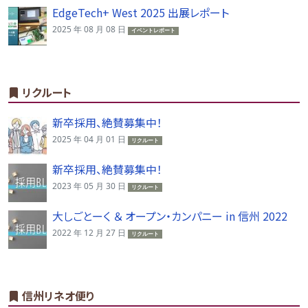
EdgeTech+ West 2025 出展レポート
2025 年 08 月 08 日
イベントレポート
リクルート
新卒採用、絶賛募集中！
2025 年 04 月 01 日
リクルート
新卒採用、絶賛募集中！
2023 年 05 月 30 日
リクルート
大しごとーく ＆ オープン・カンパニー in 信州 2022
2022 年 12 月 27 日
リクルート
信州リネオ便り