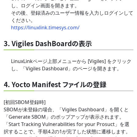
し、ログイン画面を開きます。
その後、登録済みのユーザー情報を入力しログインして
ください。
https://linuxlink.timesys.com/
3. Vigiles DashBoardの表示
LinuxLinkページ上部メニューから [Vigiles] をクリック
し、「
Vigiles Dashboard」のページを開きます
。
4. Yocto Manifest ファイルの登録
[初回SBOM登録時]
SBOMが未登録の場合、「
Vigiles Dashboard」を開くと
「Generate SBOM」のポップアップが表示されます。
「Start Tracking Vulnerabilities for your Prosuct」を選
択することで、手順4.2の1が完了した状態に遷移します。