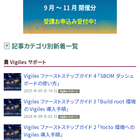
記事カテゴリ別新着一覧
Vigiles サポート
Vigiles ファーストステップガイド 4 「SBOM ダッシュ
ボードの使い方」
2025 年 05 月 14 日
Vigiles サポート
Vigiles ファーストステップガイド 3 「Build root 環境
の Vigiles 導入手順」
2024 年 09 月 02 日
Vigiles サポート
Vigiles ファーストステップガイド 2 「Yocto 環境への
Vigiles 導入手順」