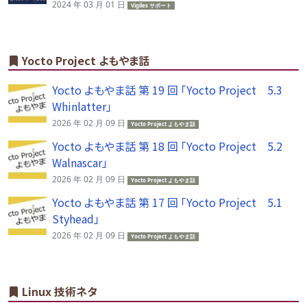
2024 年 03 月 01 日
Vigiles サポート
Yocto Project よもやま話
Yocto よもやま話 第 19 回 「Yocto Project 5.3
Whinlatter」
2026 年 02 月 09 日
Yocto Project よもやま話
Yocto よもやま話 第 18 回 「Yocto Project 5.2
Walnascar」
2026 年 02 月 09 日
Yocto Project よもやま話
Yocto よもやま話 第 17 回 「Yocto Project 5.1
Styhead」
2026 年 02 月 09 日
Yocto Project よもやま話
Linux 技術ネタ