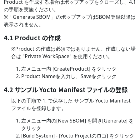
Product を作成する場合はポップアップをクローズし、4.1
の手順を実施ください。
※「Generate SBOM」のポップアップはSBOM登録以降は
表示されません。
4.1 Product の作成
※Product の作成は必須ではありません。作成しない場
合は "Private WorkSpace" を使用ください。
左メニュー内 [CreateProduct] をクリック
Product Nameを入力し、Saveをクリック
4.2 サンプル Yocto Manifest ファイルの登録
以下の手順で 1. で保存した サンプル Yocto Manifest
ファイルを登録します。
左メニュー内の[New SBOM] を開き[Generate] を
クリック
[Build System] - [Yocto Projectのロゴ] をクリック