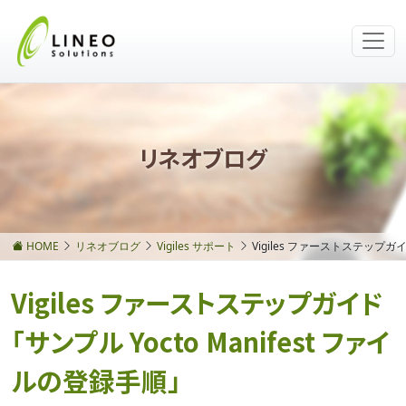
リネオブログ
HOME
リネオブログ
Vigiles サポート
Vigiles ファーストステップガイ
Vigiles ファーストステップガイド
「サンプル Yocto Manifest ファイ
ルの登録手順」