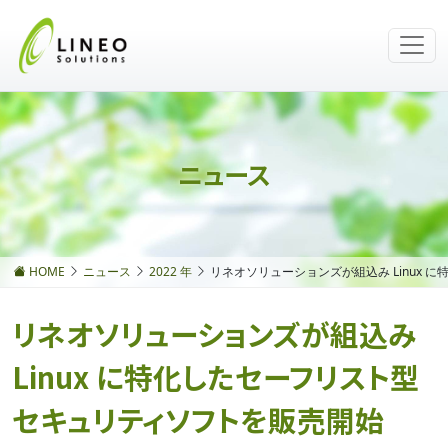
ニュース
HOME
ニュース
2022 年
リネオソリューションズが組込み Linux
リネオソリューションズが組込み
Linux に特化したセーフリスト型
セキュリティソフトを販売開始