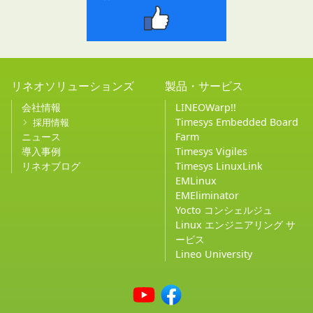
リネオソリューションズ
製品・サービス
会社情報
LINEOWarp!!
Timesys Embedded Board
採用情報
ニュース
Farm
導入事例
Timesys Vigiles
リネオブログ
Timesys LinuxLink
EMLinux
EMEliminator
Yocto コンシェルジュ
Linux エンジニアリング サ
ービス
Lineo University