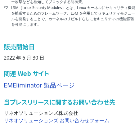
ー攻撃などを検知してブロックする防御策。
*2
LSM（Linux Security Modules）とは、Linux カーネルにセキュリティ機能
を拡張するためのフレームワーク。LSM を利用してセキュリティモジュー
ルを開発することで、カーネルのリビルドなしにセキュリティの機能拡張
を可能にします。
販売開始日
2022 年 6 月 30 日
関連 Web サイト
EMEliminator 製品ページ
当プレスリリースに関するお問い合わせ先
リネオソリューションズ株式会社
リネオソリューションズ お問い合わせフォーム