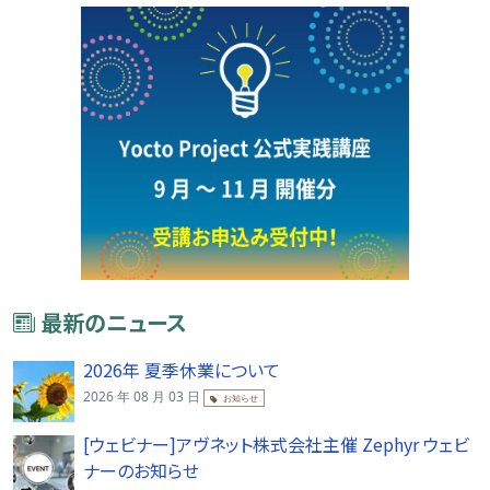
最新のニュース
2026年 夏季休業について
2026 年 08 月 03 日
お知らせ
[ウェビナー]アヴネット株式会社主催 Zephyr ウェビ
ナーのお知らせ