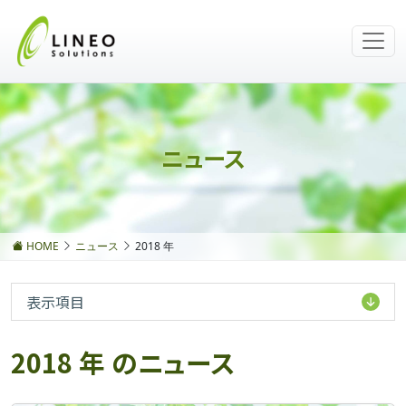
ニュース
HOME
ニュース
2018 年
表示項目
2018 年 のニュース