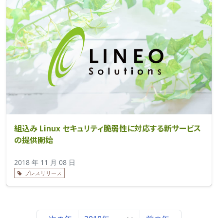
組込み Linux セキュリティ脆弱性に対応する新サービス
の提供開始
2018 年 11 月 08 日
プレスリリース