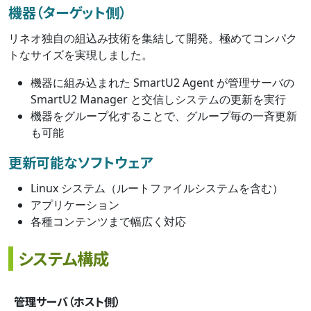
機器（ターゲット側）
リネオ独自の組込み技術を集結して開発。極めてコンパク
トなサイズを実現しました。
機器に組み込まれた SmartU2 Agent が管理サーバの
SmartU2 Manager と交信しシステムの更新を実行
機器をグループ化することで、グループ毎の一斉更新
も可能
更新可能なソフトウェア
Linux システム（ルートファイルシステムを含む）
アプリケーション
各種コンテンツまで幅広く対応
システム構成
管理サーバ（ホスト側）