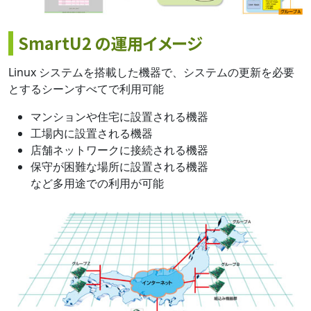
SmartU2 の運用イメージ
Linux システムを搭載した機器で、システムの更新を必要
とするシーンすべてで利用可能
マンションや住宅に設置される機器
工場内に設置される機器
店舗ネットワークに接続される機器
保守が困難な場所に設置される機器
など多用途での利用が可能