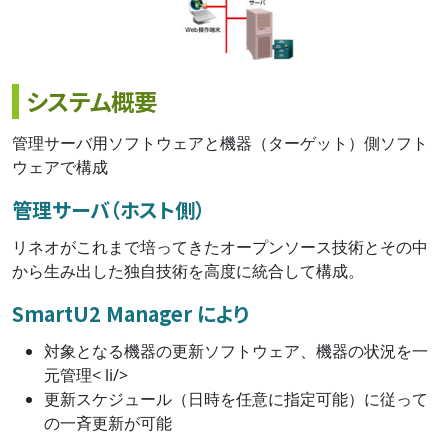
システム概要
管理サーバ用ソフトウェアと機器（ターゲット）側ソフト
ウェアで構成
管理サーバ（ホスト側）
リネオがこれまで培ってきたオープンソース技術とその中
から生み出した独自技術を高度に統合して構成。
SmartU2 Manager により
対象となる機器の更新ソフトウェア、機器の状況を一
元管理< li/>
更新スケジュール（日時を任意に指定可能）に従って
の一斉更新が可能