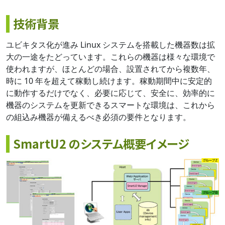
技術背景
ユビキタス化が進み Linux システムを搭載した機器数は拡
大の一途をたどっています。これらの機器は様々な環境で
使われますが、ほとんどの場合、設置されてから複数年、
時に 10 年を超えて稼動し続けます。稼動期間中に安定的
に動作するだけでなく、必要に応じて、安全に、効率的に
機器のシステムを更新できるスマートな環境は、これから
の組込み機器が備えるべき必須の要件となります。
SmartU2 のシステム概要イメージ