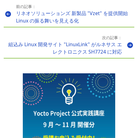
前の記事：
リネオソリューションズ 新製品 "Vzet" を提供開始
Linux の振る舞いを見える化
次の記事：
組込み Linux 開発サイト "LinuxLink" がルネサス エ
レクトロニクス SH7724 に対応