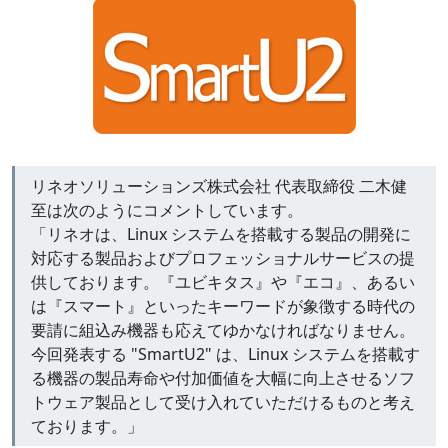
リネオソリューションズ株式会社 代表取締役 二木健
至は次のようにコメントしています。
「リネオは、Linux システムを搭載する製品の開発に
対応する製品およびプロフェッショナルサービスの提
供しております。『ユビキタス』や『エコ』、あるい
は『スマート』といったキーワードが象徴する時代の
要請に組込み機器も応えてゆかなければなりません。
今回発表する "SmartU2" は、Linux システムを搭載す
る機器の製品寿命や付加価値を大幅に向上させるソフ
トウェア製品として受け入れていただけるものと考え
ております。」