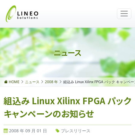
ニュース
HOME
ニュース
2008 年
組込み Linux Xilinx FPGA パック キャ
組込み Linux Xilinx FPGA パック
キャンペーンのお知らせ
2008 年 09 月 01 日
プレスリリース