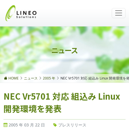
ニュース
HOME
ニュース
2005 年
NEC Vr5701 対応 組込み Linux 開発環境を
NEC Vr5701 対応 組込み Linux
開発環境を発表
2005 年 03 月 22 日
プレスリリース