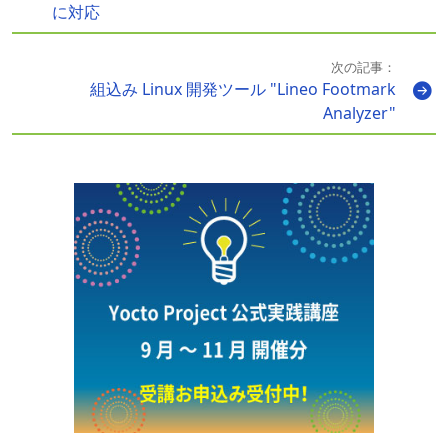
に対応
次の記事：
組込み Linux 開発ツール "Lineo Footmark
Analyzer"