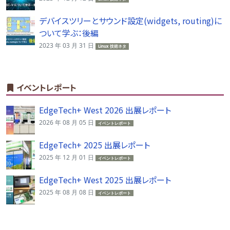
デバイスツリーとサウンド設定(widgets, routing)に
ついて学ぶ：後編
2023 年 03 月 31 日
Linux 技術ネタ
イベントレポート
EdgeTech+ West 2026 出展レポート
2026 年 08 月 05 日
イベントレポート
EdgeTech+ 2025 出展レポート
2025 年 12 月 01 日
イベントレポート
EdgeTech+ West 2025 出展レポート
2025 年 08 月 08 日
イベントレポート