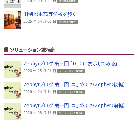
2026 年 05 月 25 日
信州リネオ便り
旧制松本高等学校を歩く
2026 年 04 月 09 日
信州リネオ便り
ソリューション統括部
Zephyrブログ 第三回 「LCD に表示してみる」
2026 年 05 月 26 日
ソリューション統括部
Zephyrブログ 第二回 はじめての Zephyr（後編）
2026 年 04 月 14 日
ソリューション統括部
Zephyrブログ 第一回 はじめての Zephyr（前編）
2026 年 03 月 18 日
ソリューション統括部