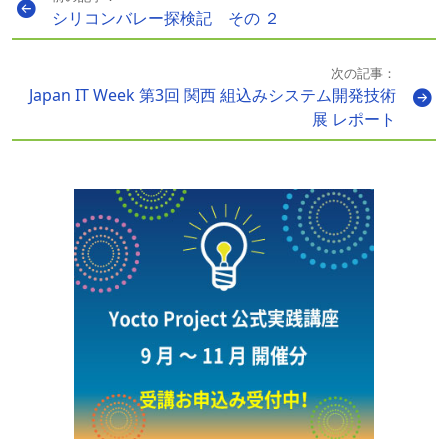
シリコンバレー探検記 その ２
次の記事：
Japan IT Week 第3回 関西 組込みシステム開発技術
展 レポート