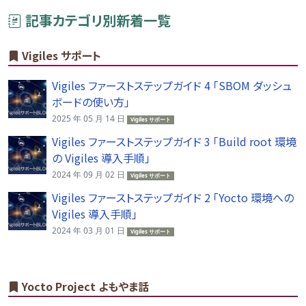
記事カテゴリ別新着一覧
Vigiles サポート
Vigiles ファーストステップガイド 4 「SBOM ダッシュ
ボードの使い方」
2025 年 05 月 14 日
Vigiles サポート
Vigiles ファーストステップガイド 3 「Build root 環境
の Vigiles 導入手順」
2024 年 09 月 02 日
Vigiles サポート
Vigiles ファーストステップガイド 2 「Yocto 環境への
Vigiles 導入手順」
2024 年 03 月 01 日
Vigiles サポート
Yocto Project よもやま話