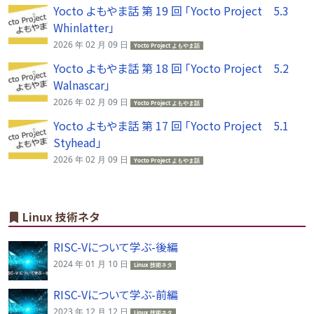
Yocto よもやま話 第 19 回 「Yocto Project 5.3
Whinlatter」
2026 年 02 月 09 日
Yocto Project よもやま話
Yocto よもやま話 第 18 回 「Yocto Project 5.2
Walnascar」
2026 年 02 月 09 日
Yocto Project よもやま話
Yocto よもやま話 第 17 回 「Yocto Project 5.1
Styhead」
2026 年 02 月 09 日
Yocto Project よもやま話
Linux 技術ネタ
RISC-Vについて学ぶ-後編
2024 年 01 月 10 日
Linux 技術ネタ
RISC-Vについて学ぶ-前編
2023 年 12 月 12 日
Linux 技術ネタ