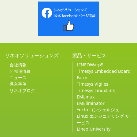
リネオソリューションズ
製品・サービス
会社情報
LINEOWarp!!
Timesys Embedded Board
採用情報
ニュース
Farm
導入事例
Timesys Vigiles
リネオブログ
Timesys LinuxLink
EMLinux
EMEliminator
Yocto コンシェルジュ
Linux エンジニアリング サ
ービス
Lineo University