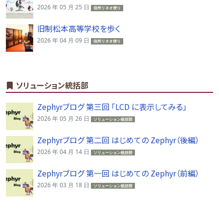
2026 年 05 月 25 日
信州リネオ便り
旧制松本高等学校を歩く
2026 年 04 月 09 日
信州リネオ便り
ソリューション統括部
Zephyrブログ 第三回 「LCD に表示してみる」
2026 年 05 月 26 日
ソリューション統括部
Zephyrブログ 第二回 はじめての Zephyr（後編）
2026 年 04 月 14 日
ソリューション統括部
Zephyrブログ 第一回 はじめての Zephyr（前編）
2026 年 03 月 18 日
ソリューション統括部