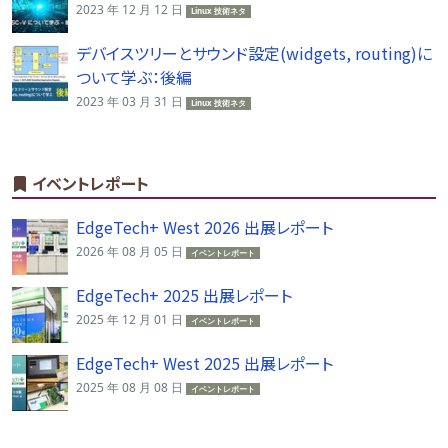
2023 年 12 月 12 日
Linux 技術ネタ
デバイスツリーとサウンド設定(widgets, routing)に
ついて学ぶ：後編
2023 年 03 月 31 日
Linux 技術ネタ
イベントレポート
EdgeTech+ West 2026 出展レポート
2026 年 08 月 05 日
イベントレポート
EdgeTech+ 2025 出展レポート
2025 年 12 月 01 日
イベントレポート
EdgeTech+ West 2025 出展レポート
2025 年 08 月 08 日
イベントレポート