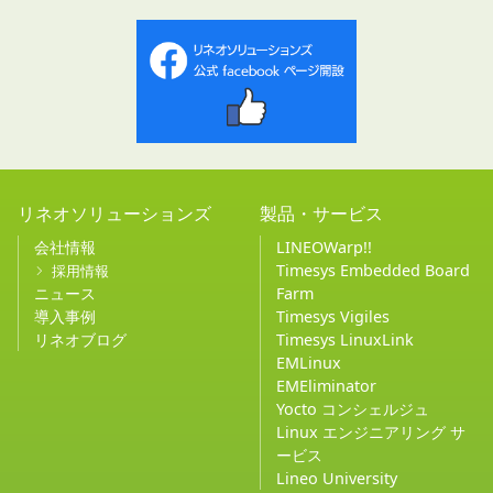
リネオソリューションズ
製品・サービス
会社情報
LINEOWarp!!
Timesys Embedded Board
採用情報
ニュース
Farm
導入事例
Timesys Vigiles
リネオブログ
Timesys LinuxLink
EMLinux
EMEliminator
Yocto コンシェルジュ
Linux エンジニアリング サ
ービス
Lineo University