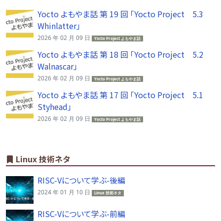
Yocto よもやま話 第 19 回 「Yocto Project 5.3
Whinlatter」
2026 年 02 月 09 日
Yocto Project よもやま話
Yocto よもやま話 第 18 回 「Yocto Project 5.2
Walnascar」
2026 年 02 月 09 日
Yocto Project よもやま話
Yocto よもやま話 第 17 回 「Yocto Project 5.1
Styhead」
2026 年 02 月 09 日
Yocto Project よもやま話
Linux 技術ネタ
RISC-Vについて学ぶ-後編
2024 年 01 月 10 日
Linux 技術ネタ
RISC-Vについて学ぶ-前編