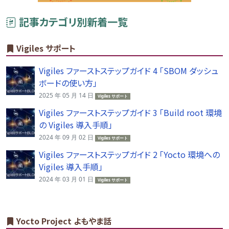
記事カテゴリ別新着一覧
Vigiles サポート
Vigiles ファーストステップガイド 4 「SBOM ダッシュ
ボードの使い方」
2025 年 05 月 14 日
Vigiles サポート
Vigiles ファーストステップガイド 3 「Build root 環境
の Vigiles 導入手順」
2024 年 09 月 02 日
Vigiles サポート
Vigiles ファーストステップガイド 2 「Yocto 環境への
Vigiles 導入手順」
2024 年 03 月 01 日
Vigiles サポート
Yocto Project よもやま話