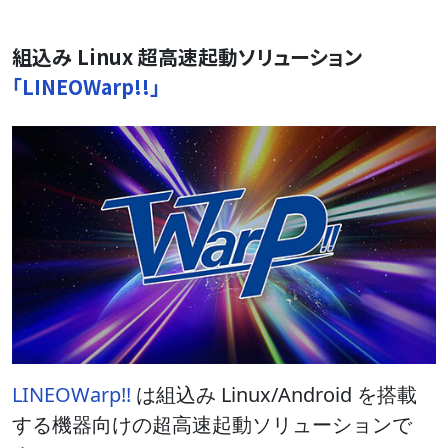
組込み Linux 超高速起動ソリューション
「LINEOWarp!!」
LINEOWarp!!
は組込み Linux/Android を搭載
する機器向けの超高速起動ソリューションで