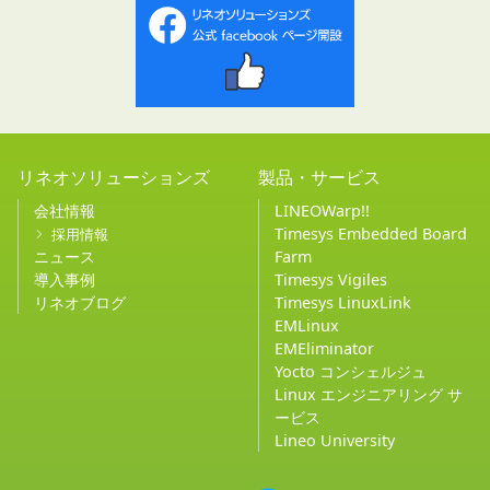
リネオソリューションズ
製品・サービス
会社情報
LINEOWarp!!
Timesys Embedded Board
採用情報
ニュース
Farm
導入事例
Timesys Vigiles
リネオブログ
Timesys LinuxLink
EMLinux
EMEliminator
Yocto コンシェルジュ
Linux エンジニアリング サ
ービス
Lineo University