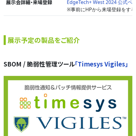
展示会詳細・来場登録
EdgeTech+ West 2024 公式
※事前にHPから来場登録をす
展示予定の製品をご紹介
SBOM / 脆弱性管理ツール
「Timesys Vigiles」