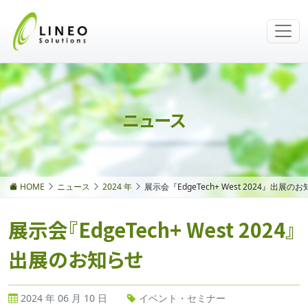
ニュース
HOME
ニュース
2024 年
展示会『EdgeTech+ West 2024』出展の
展示会『EdgeTech+ West 2024』
出展のお知らせ
2024 年 06 月 10 日
イベント・セミナー