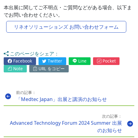
本出展に関してご不明点・ご質問などがある場合、以下ま
でお問い合わせください。
リネオソリューションズ お問い合わせフォーム
このページをシェア：
Facebook
Twitter
Line
Pocket
Note
URL をコピー
前の記事：
「Medtec Japan」出展と講演のお知らせ
次の記事：
Advanced Technology Forum 2024 Summer 出展
のお知らせ