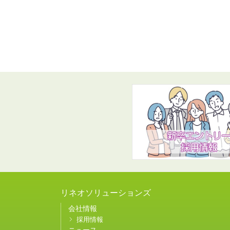
リネオソリューションズ
会社情報
採用情報
ニュース