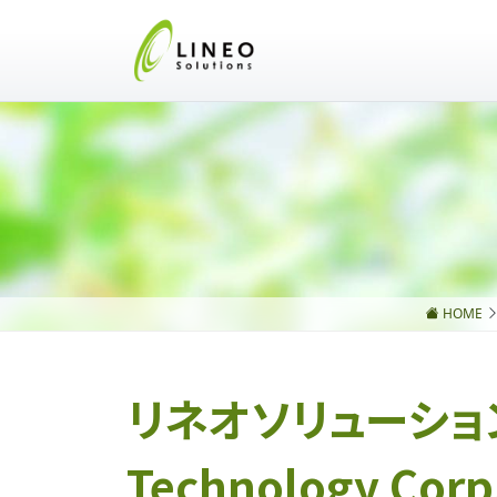
HOME
リネオソリューション
Technology Cor