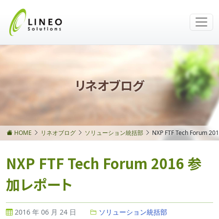
リネオブログ
HOME
リネオブログ
ソリューション統括部
NXP FTF Tech Forum
NXP FTF Tech Forum 2016 参
加レポート
2016 年 06 月 24 日
ソリューション統括部