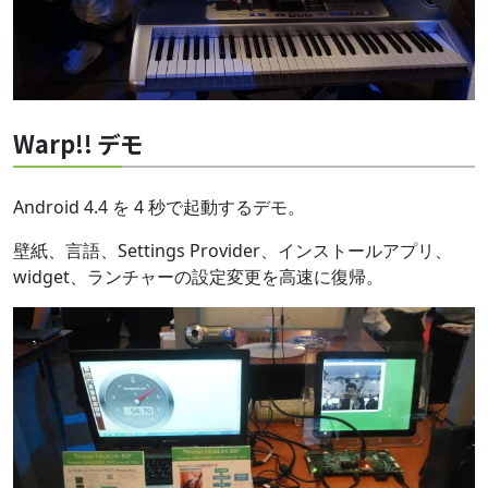
Warp!! デモ
Android 4.4 を 4 秒で起動するデモ。
壁紙、言語、Settings Provider、インストールアプリ、
widget、ランチャーの設定変更を高速に復帰。