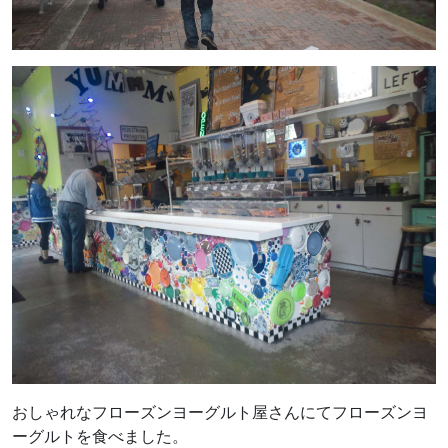
おしゃれなフローズンヨーグルト屋さんにてフローズンヨ
ーグルトを食べました。