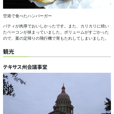
空港で食べたハンバーガー
パティが肉厚でおいしかったです。また、カリカリに焼い
たベーコンが挟まっていました。ボリュームがすごかった
ので、案の定帰りの飛行機で胃もたれしてしまいました。
観光
テキサス州会議事堂