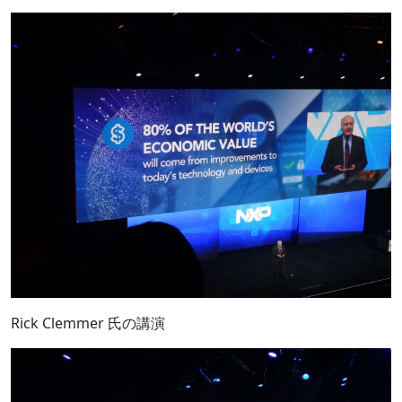
Rick Clemmer 氏の講演