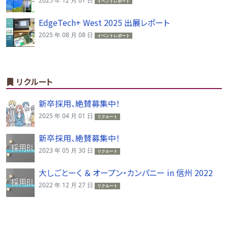
2025 年 12 月 01 日
イベントレポート
EdgeTech+ West 2025 出展レポート
2025 年 08 月 08 日
イベントレポート
リクルート
新卒採用、絶賛募集中！
2025 年 04 月 01 日
リクルート
新卒採用、絶賛募集中！
2023 年 05 月 30 日
リクルート
大しごとーく ＆ オープン・カンパニー in 信州 2022
2022 年 12 月 27 日
リクルート