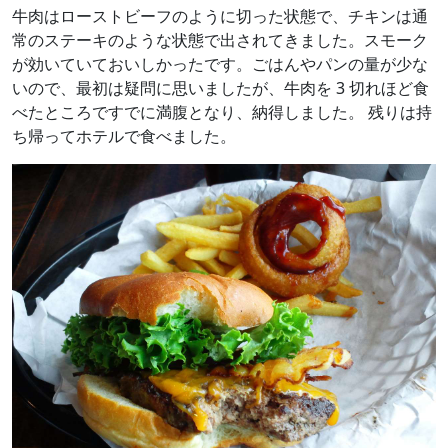
牛肉はローストビーフのように切った状態で、チキンは通
常のステーキのような状態で出されてきました。スモーク
が効いていておいしかったです。ごはんやパンの量が少な
いので、最初は疑問に思いましたが、牛肉を 3 切れほど食
べたところですでに満腹となり、納得しました。 残りは持
ち帰ってホテルで食べました。