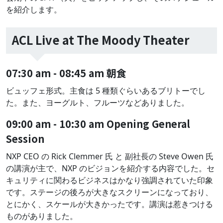
を紹介します。
ACL Live at The Moody Theater
07:30 am - 08:45 am 朝食
ビュッフェ形式。主食は 5 種類ぐらいあるブリトーでし
た。また、ヨーグルト、フルーツなどありました。
09:00 am - 10:30 am Opening General
Session
NXP CEO の Rick Clemmer 氏 と 副社長の Steve Owen 氏
の講演が主で、NXP のビジョンを紹介する内容でした。セ
キュリティに関わるビジネスはかなり強調されていた印象
です。ステージの後ろが大きなスクリーンになっており、
とにかく、スケールが大きかったです。講演は惹きつける
ものがありました。