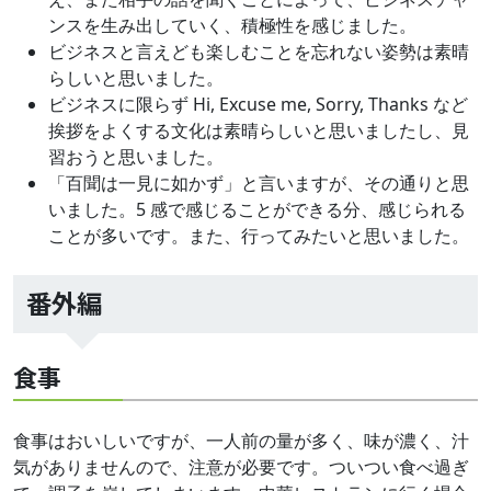
ンスを生み出していく、積極性を感じました。
ビジネスと言えども楽しむことを忘れない姿勢は素晴
らしいと思いました。
ビジネスに限らず Hi, Excuse me, Sorry, Thanks など
挨拶をよくする文化は素晴らしいと思いましたし、見
習おうと思いました。
「百聞は一見に如かず」と言いますが、その通りと思
いました。5 感で感じることができる分、感じられる
ことが多いです。また、行ってみたいと思いました。
番外編
食事
食事はおいしいですが、一人前の量が多く、味が濃く、汁
気がありませんので、注意が必要です。ついつい食べ過ぎ