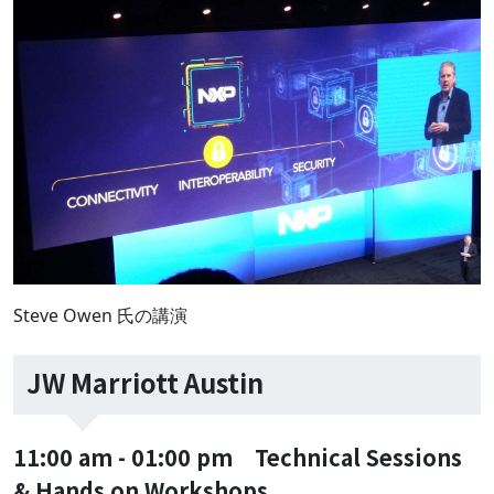
Steve Owen 氏の講演
JW Marriott Austin
11:00 am - 01:00 pm Technical Sessions
& Hands on Workshops