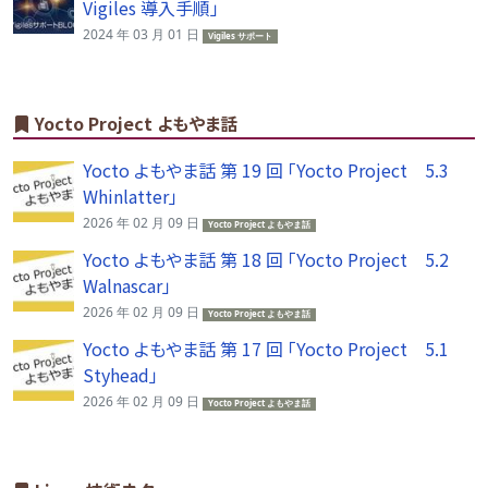
Vigiles 導入手順」
2024 年 03 月 01 日
Vigiles サポート
Yocto Project よもやま話
Yocto よもやま話 第 19 回 「Yocto Project 5.3
Whinlatter」
2026 年 02 月 09 日
Yocto Project よもやま話
Yocto よもやま話 第 18 回 「Yocto Project 5.2
Walnascar」
2026 年 02 月 09 日
Yocto Project よもやま話
Yocto よもやま話 第 17 回 「Yocto Project 5.1
Styhead」
2026 年 02 月 09 日
Yocto Project よもやま話