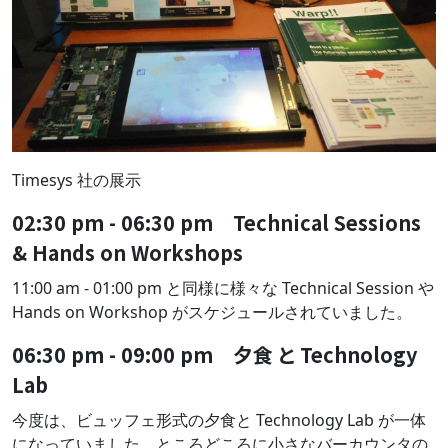
Timesys 社の展示
02:30 pm - 06:30 pm Technical Sessions
& Hands on Workshops
11:00 am - 01:00 pm と同様に様々な Technical Session や
Hands on Workshop がスケジュールされていました。
06:30 pm - 09:00 pm 夕食 と Technology
Lab
今度は、ビュッフェ形式の夕食と Technology Lab が一体
になっていました。ところどころに小さなバーカウンタの