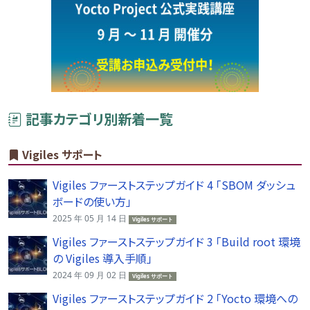
記事カテゴリ別新着一覧
Vigiles サポート
Vigiles ファーストステップガイド 4 「SBOM ダッシュ
ボードの使い方」
2025 年 05 月 14 日
Vigiles サポート
Vigiles ファーストステップガイド 3 「Build root 環境
の Vigiles 導入手順」
2024 年 09 月 02 日
Vigiles サポート
Vigiles ファーストステップガイド 2 「Yocto 環境への