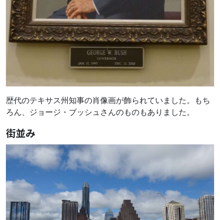
歴代のテキサス州知事の肖像画が飾られていました。もち
ろん、ジョージ・ブッシュさんのものもありました。
街並み