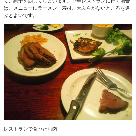
て、調子を崩してしまいます。中華レストランに行く場合
は、メニューにラーメン、寿司、天ぷらがないところを選
ぶとよいです。
レストランで食べたお肉