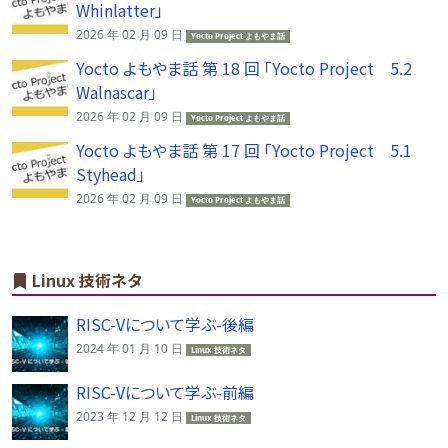
Whinlatter」
2026 年 02 月 09 日
Yocto Project よもやま話
Yocto よもやま話 第 18 回 「Yocto Project 5.2
Walnascar」
2026 年 02 月 09 日
Yocto Project よもやま話
Yocto よもやま話 第 17 回 「Yocto Project 5.1
Styhead」
2026 年 02 月 09 日
Yocto Project よもやま話
Linux 技術ネタ
RISC-Vについて学ぶ-後編
2024 年 01 月 10 日
Linux 技術ネタ
RISC-Vについて学ぶ-前編
2023 年 12 月 12 日
Linux 技術ネタ