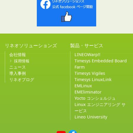
リネオソリューションズ
製品・サービス
会社情報
LINEOWarp!!
Timesys Embedded Board
採用情報
ニュース
Farm
導入事例
Timesys Vigiles
リネオブログ
Timesys LinuxLink
EMLinux
EMEliminator
Yocto コンシェルジュ
Linux エンジニアリング サ
ービス
Lineo University