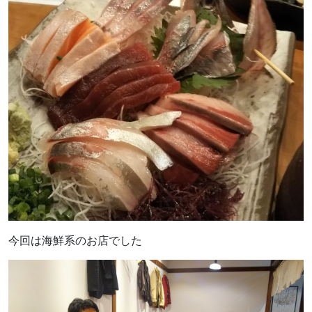
今回は海鮮系のお店でした