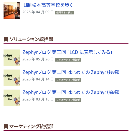
旧制松本高等学校を歩く
2026 年 04 月 09 日
信州リネオ便り
ソリューション統括部
Zephyrブログ 第三回 「LCD に表示してみる」
2026 年 05 月 26 日
ソリューション統括部
Zephyrブログ 第二回 はじめての Zephyr（後編）
2026 年 04 月 14 日
ソリューション統括部
Zephyrブログ 第一回 はじめての Zephyr（前編）
2026 年 03 月 18 日
ソリューション統括部
マーケティング統括部