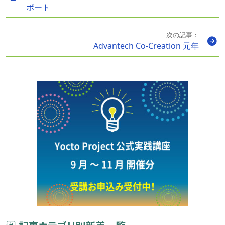
ポート
次の記事：
Advantech Co-Creation 元年