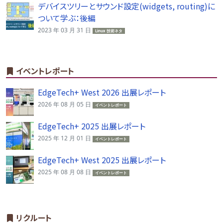
デバイスツリーとサウンド設定(widgets, routing)に
ついて学ぶ：後編
2023 年 03 月 31 日
Linux 技術ネタ
イベントレポート
EdgeTech+ West 2026 出展レポート
2026 年 08 月 05 日
イベントレポート
EdgeTech+ 2025 出展レポート
2025 年 12 月 01 日
イベントレポート
EdgeTech+ West 2025 出展レポート
2025 年 08 月 08 日
イベントレポート
リクルート