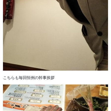
こちらも毎回恒例の幹事挨拶