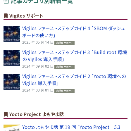
記事カテゴリ別新着一覧
Vigiles サポート
Vigiles ファーストステップガイド 4 「SBOM ダッシュ
ボードの使い方」
2025 年 05 月 14 日
Vigiles サポート
Vigiles ファーストステップガイド 3 「Build root 環境
の Vigiles 導入手順」
2024 年 09 月 02 日
Vigiles サポート
Vigiles ファーストステップガイド 2 「Yocto 環境への
Vigiles 導入手順」
2024 年 03 月 01 日
Vigiles サポート
Yocto Project よもやま話
Yocto よもやま話 第 19 回 「Yocto Project 5.3