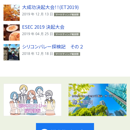
大成功決起大会！！(ET2019)
2019 年 12 月 13 日
マーケティング統括部
ESEC 2019 決起大会
2019 年 04 月 25 日
マーケティング統括部
シリコンバレー探検記 その ２
2018 年 12 月 18 日
マーケティング統括部