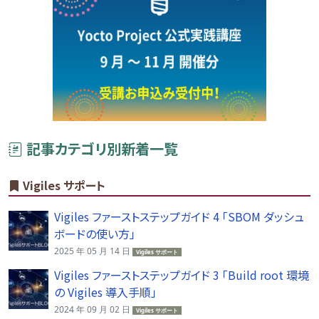
記事カテゴリ別新着一覧
Vigiles サポート
Vigiles ファーストステップガイド 4 「SBOM ダッシュ
ボードの使い方」
2025 年 05 月 14 日
Vigiles サポート
Vigiles ファーストステップガイド 3 「Build root 環境
の Vigiles 導入手順」
2024 年 09 月 02 日
Vigiles サポート