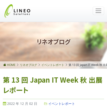
リネオブログ
HOME
リネオブログ
イベントレポート
第 13 回 Japan IT Week 
第 13 回 Japan IT Week 秋 出展
レポート
2022 年 12 月 02 日
イベントレポート