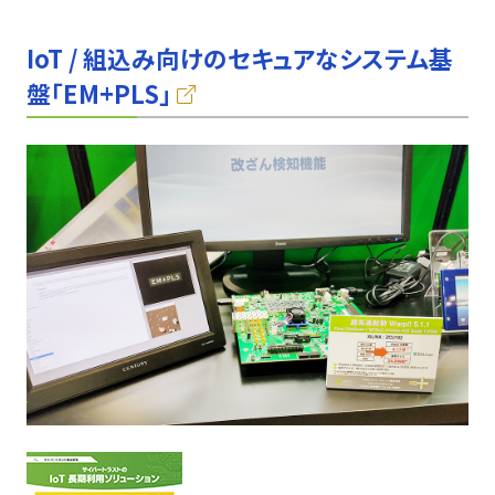
IoT / 組込み向けのセキュアなシステム基
盤「EM+PLS」