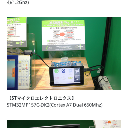
4)/1.2Ghz)
【STマイクロエレクトロニクス】
STM32MP157C-DK2(Cortex A7 Dual 650Mhz)