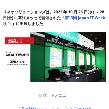
リネオソリューションズは、2022 年 10 月 26 日(水) ～ 28
日(金) に幕張メッセで開催された「
第13回 Japan IT Week
秋
」に出展しました。
レポートメニュー