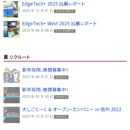
EdgeTech+ 2025 出展レポート
2025 年 12 月 01 日
イベントレポート
EdgeTech+ West 2025 出展レポート
2025 年 08 月 08 日
イベントレポート
リクルート
新卒採用、絶賛募集中！
2025 年 04 月 01 日
リクルート
新卒採用、絶賛募集中！
2023 年 05 月 30 日
リクルート
大しごとーく ＆ オープン・カンパニー in 信州 2022
2022 年 12 月 27 日
リクルート