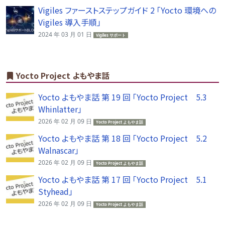
Vigiles ファーストステップガイド 2 「Yocto 環境への
Vigiles 導入手順」
2024 年 03 月 01 日
Vigiles サポート
Yocto Project よもやま話
Yocto よもやま話 第 19 回 「Yocto Project 5.3
Whinlatter」
2026 年 02 月 09 日
Yocto Project よもやま話
Yocto よもやま話 第 18 回 「Yocto Project 5.2
Walnascar」
2026 年 02 月 09 日
Yocto Project よもやま話
Yocto よもやま話 第 17 回 「Yocto Project 5.1
Styhead」
2026 年 02 月 09 日
Yocto Project よもやま話