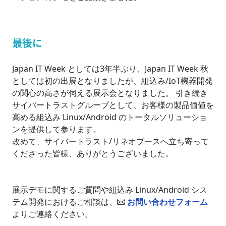
最後に
Japan IT Week としては3年半ぶり、Japan IT Week 秋
としては初の出展となりましたが、組込み/IoT機器開発
の関心の高さが伺える展示会となりました。 引き続き
サイバートラストグループとして、お客様の製品価値を
高める組込み Linux/Android のトータルソリューショ
ンを提供して参ります。
改めて、サイバートラスト/リネオブースへ立ち寄って
くださった皆様、ありがとうございました。
展示デモに関するご質問や組込み Linux/Android シス
テム開発におけるご相談は、
お問い合わせフォーム
よりご連絡ください。