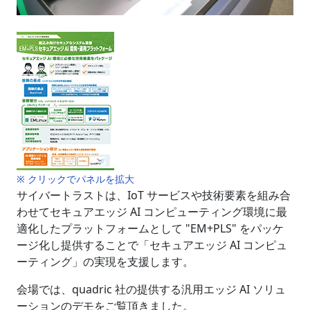
※ クリックでパネルを拡大
サイバートラストは、IoT サービスや技術要素を組み合
わせてセキュアエッジ AI コンピューティング環境に最
適化したプラットフォームとして "EM+PLS" をパッケ
ージ化し提供することで「セキュアエッジ AI コンピュ
ーティング」の実現を支援します。
会場では、quadric 社の提供する汎用エッジ AI ソリュ
ーションのデモをご覧頂きました。