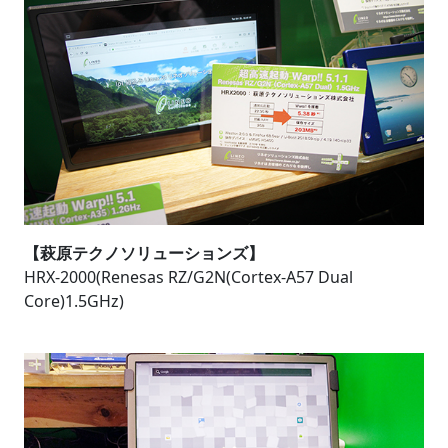
【萩原テクノソリューションズ】
HRX-2000(Renesas RZ/G2N(Cortex-A57 Dual
Core)1.5GHz)