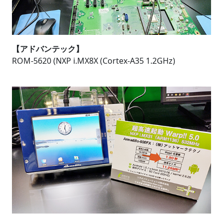
【アドバンテック】
ROM-5620 (NXP i.MX8X (Cortex-A35 1.2GHz)