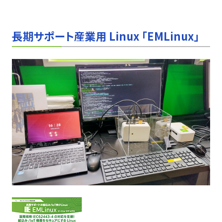
長期サポート産業用 Linux 「EMLinux」