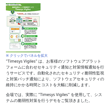
※ クリックでパネルを拡大
"Timesys Vigiles" は、お客様のソフトウェアプラット
フォームに合わせセキュリティ通知と対策情報通知を行
うサービスです。自動化されたセキュリティ脆弱性監視
と対策パッチ通知により、ソフトウェアセキュリティの
維持にかかる時間とコストを大幅に削減します。
会場では、実際に "Timesys Vigiles" を使用して、シス
テムの脆弱性対策を行うデモをご覧頂きました。