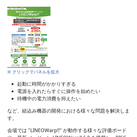
※ クリックでパネルを拡大
起動に時間がかかりすぎる
電源を入れたらすぐに操作を始めたい
待機中の電力消費を抑えたい
など、組込み機器の開発における様々な問題を解決しま
す。
会場では "LINEOWarp!!" が動作する様々な評価ボード