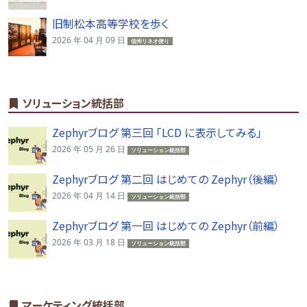
旧制松本高等学校を歩く
2026 年 04 月 09 日
信州リネオ便り
ソリューション統括部
Zephyrブログ 第三回 「LCD に表示してみる」
2026 年 05 月 26 日
ソリューション統括部
Zephyrブログ 第二回 はじめての Zephyr（後編）
2026 年 04 月 14 日
ソリューション統括部
Zephyrブログ 第一回 はじめての Zephyr（前編）
2026 年 03 月 18 日
ソリューション統括部
マーケティング統括部