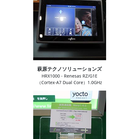
萩原テクノソリューションズ
HRX1000 - Renesas RZ/G1E
（Cortex-A7 Dual Core）1.0GHz