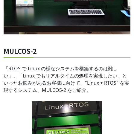
MULCOS-2
「RTOS で Linux の様なシステムを構築するのは難し
い」、「Linux でもリアルタイムの処理を実現したい」と
いったお悩みがあるお客様に向けて、"Linux + RTOS" を実
現するシステム、MULCOS-2 をご紹介。