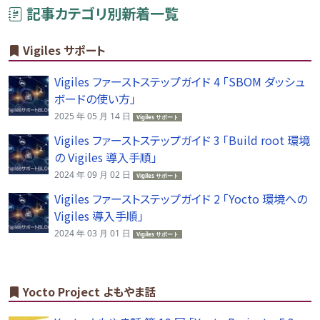
記事カテゴリ別新着一覧
Vigiles サポート
Vigiles ファーストステップガイド 4 「SBOM ダッシュ
ボードの使い方」
2025 年 05 月 14 日
Vigiles サポート
Vigiles ファーストステップガイド 3 「Build root 環境
の Vigiles 導入手順」
2024 年 09 月 02 日
Vigiles サポート
Vigiles ファーストステップガイド 2 「Yocto 環境への
Vigiles 導入手順」
2024 年 03 月 01 日
Vigiles サポート
Yocto Project よもやま話