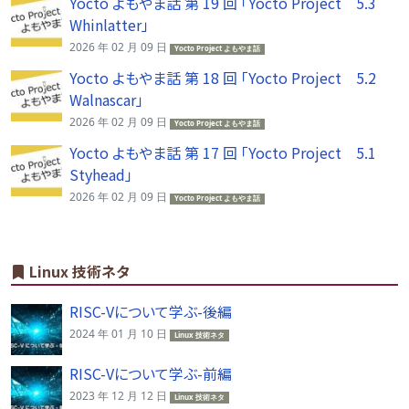
Yocto よもやま話 第 19 回 「Yocto Project 5.3
Whinlatter」
2026 年 02 月 09 日
Yocto Project よもやま話
Yocto よもやま話 第 18 回 「Yocto Project 5.2
Walnascar」
2026 年 02 月 09 日
Yocto Project よもやま話
Yocto よもやま話 第 17 回 「Yocto Project 5.1
Styhead」
2026 年 02 月 09 日
Yocto Project よもやま話
Linux 技術ネタ
RISC-Vについて学ぶ-後編
2024 年 01 月 10 日
Linux 技術ネタ
RISC-Vについて学ぶ-前編
2023 年 12 月 12 日
Linux 技術ネタ