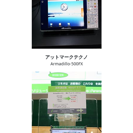
アットマークテクノ
Armadillo-500FX