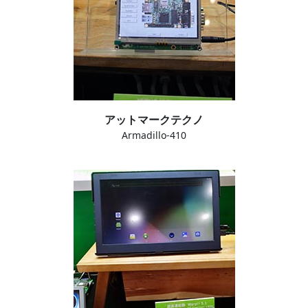
アットマークテクノ
Armadillo-410