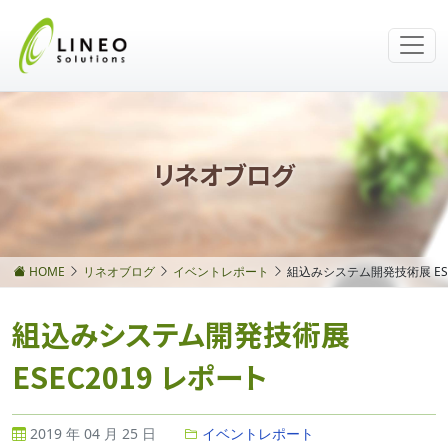
リネオブログ
HOME
リネオブログ
イベントレポート
組込みシステム開発技術展 ESE
組込みシステム開発技術展
ESEC2019 レポート
2019 年 04 月 25 日
イベントレポート