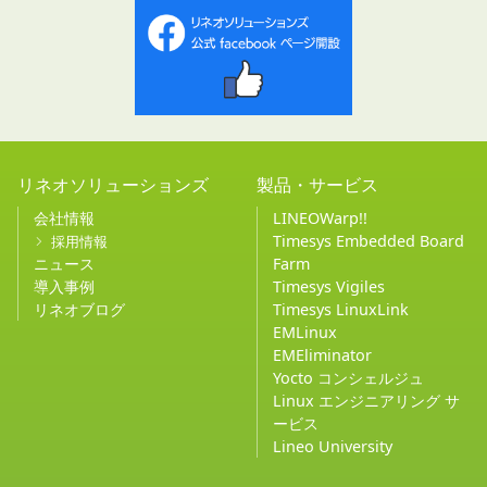
リネオソリューションズ
製品・サービス
会社情報
LINEOWarp!!
Timesys Embedded Board
採用情報
ニュース
Farm
導入事例
Timesys Vigiles
リネオブログ
Timesys LinuxLink
EMLinux
EMEliminator
Yocto コンシェルジュ
Linux エンジニアリング サ
ービス
Lineo University