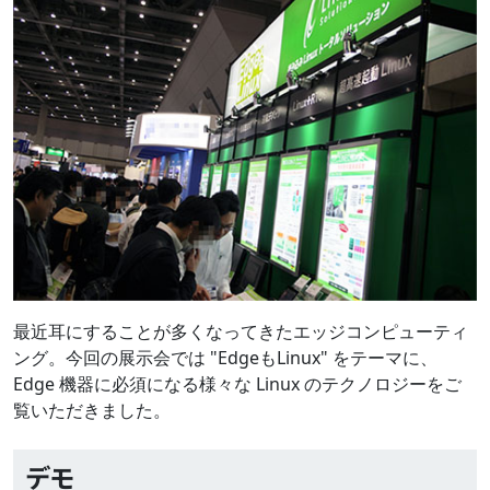
最近耳にすることが多くなってきたエッジコンピューティ
ング。今回の展示会では "EdgeもLinux" をテーマに、
Edge 機器に必須になる様々な Linux のテクノロジーをご
覧いただきました。
デモ