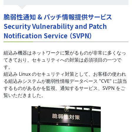
脆弱性通知 & パッチ情報提供サービス
Security Vulnerability and Patch
Notification Service （SVPN）
組込み機器はネットワークに繋がるものが非常に多くなっ
てきており、セキュリティへの対策は必須項目の一つで
す。
組込み Linux のセキュリティ対策として、お客様の使われ
る組込みシステムが脆弱性情報データベース "CVE" に該当
するものがあるかを監視、通知するサービス、SVPN をご
覧いただきました。