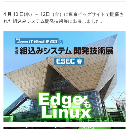
4 月 10 日(水）～ 12日（金）に東京ビッグサイトで開催さ
れた組込みシステム開発技術展に出展しました。