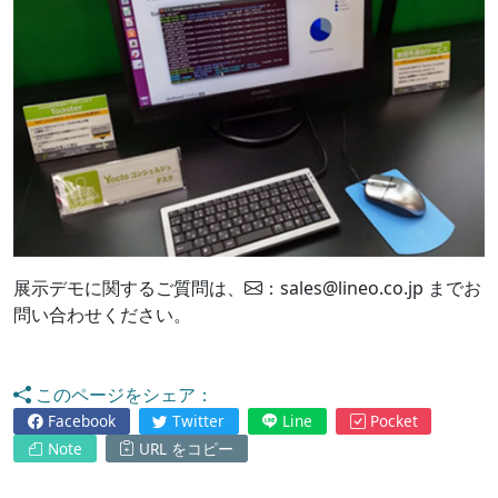
展示デモに関するご質問は、
：sales@lineo.co.jp までお
問い合わせください。
このページをシェア：
Facebook
Twitter
Line
Pocket
Note
URL をコピー