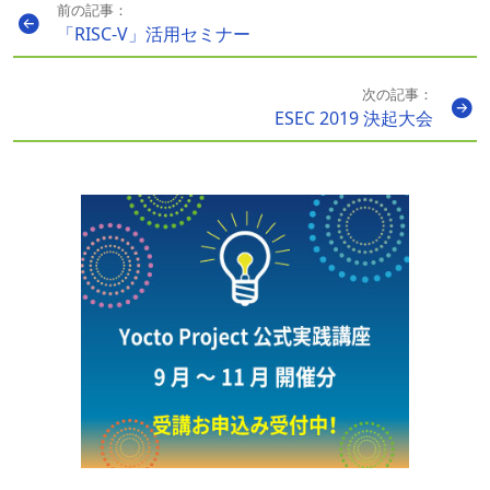
前の記事：
「RISC-V」活用セミナー
次の記事：
ESEC 2019 決起大会