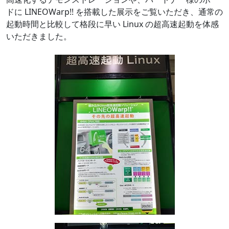
ドに LINEOWarp!! を搭載した展示をご覧いただき、通常の
起動時間と比較して格段に早い Linux の超高速起動を体感
いただきました。