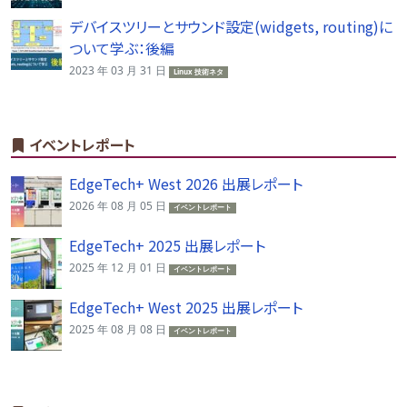
デバイスツリーとサウンド設定(widgets, routing)に
ついて学ぶ：後編
2023 年 03 月 31 日
Linux 技術ネタ
イベントレポート
EdgeTech+ West 2026 出展レポート
2026 年 08 月 05 日
イベントレポート
EdgeTech+ 2025 出展レポート
2025 年 12 月 01 日
イベントレポート
EdgeTech+ West 2025 出展レポート
2025 年 08 月 08 日
イベントレポート