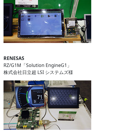
RENESAS
RZ/G1M「Solution EngineG1」
株式会社日立超 LSI システムズ様