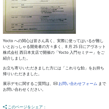
Yocto への関心は皆さん高く、実際に使ってはいるが難し
いとおっしゃる開発者の方々多く、8 月 25 日にアヴネット
株式会社 西日本支店で開催の「Yocto 入門セミナー」をご
紹介しました。
お立ち寄りいただきました方には「これりな飴」をお持ち
帰りいただきました。
展示デモに関するご質問は、
お問い合わせフォーム
まで
お問い合わせください。
このページをシェア：