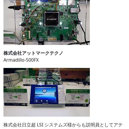
株式会社アットマークテクノ
Armadillo-500FX
株式会社日立超 LSI システムズ様からも説明員としてアテ