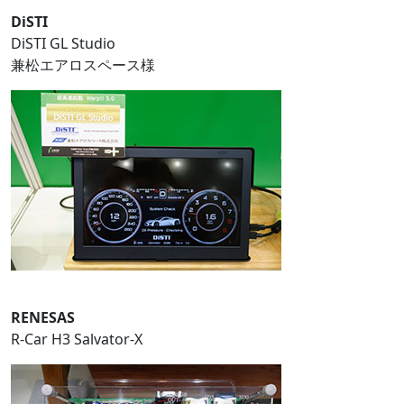
DiSTI
DiSTI GL Studio
兼松エアロスペース様
RENESAS
R-Car H3 Salvator-X