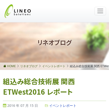
リネオブログ
HOME
リネオブログ
イベントレポート
組込み総合技術展 関西 ETWes
組込み総合技術展 関西
ETWest2016 レポート
2016 年 07 月 15 日
イベントレポート