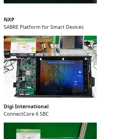
NXP
SABRE Platform for Smart Devices
Digi International
ConnectCore 6 SBC