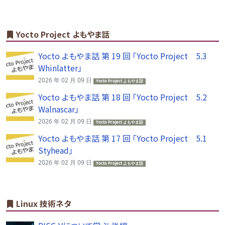
Yocto Project よもやま話
Yocto よもやま話 第 19 回 「Yocto Project 5.3
Whinlatter」
2026 年 02 月 09 日
Yocto Project よもやま話
Yocto よもやま話 第 18 回 「Yocto Project 5.2
Walnascar」
2026 年 02 月 09 日
Yocto Project よもやま話
Yocto よもやま話 第 17 回 「Yocto Project 5.1
Styhead」
2026 年 02 月 09 日
Yocto Project よもやま話
Linux 技術ネタ