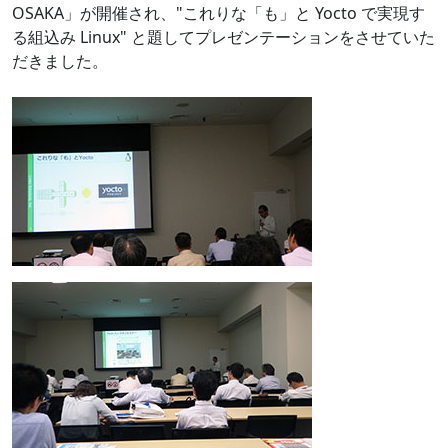
OSAKA」が開催され、"これりな「も」と Yocto で実現す
る組込み Linux" と題してプレゼンテーションをさせていた
だきました。