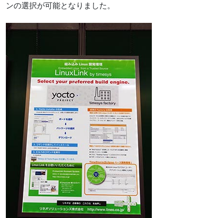
ンの選択が可能となりました。