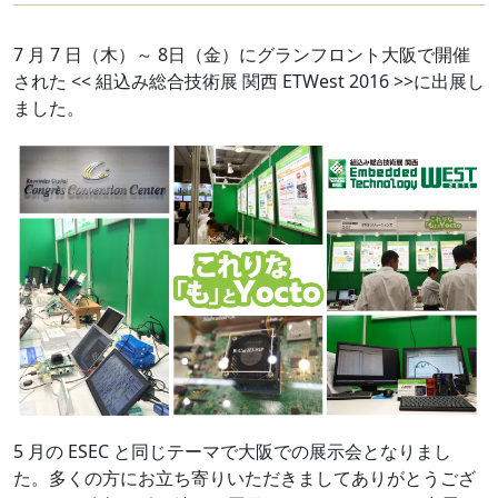
7 月 7 日（木）～ 8日（金）にグランフロント大阪で開催
された << 組込み総合技術展 関西 ETWest 2016 >>に出展し
ました。
5 月の ESEC と同じテーマで大阪での展示会となりまし
た。多くの方にお立ち寄りいただきましてありがとうござ