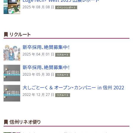
2025 年 08 月 08 日
イベントレポート
リクルート
新卒採用、絶賛募集中！
2025 年 04 月 01 日
リクルート
新卒採用、絶賛募集中！
2023 年 05 月 30 日
リクルート
大しごとーく ＆ オープン・カンパニー in 信州 2022
2022 年 12 月 27 日
リクルート
信州リネオ便り