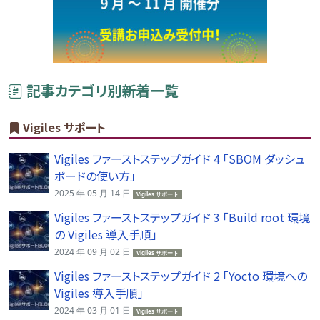
記事カテゴリ別新着一覧
Vigiles サポート
Vigiles ファーストステップガイド 4 「SBOM ダッシュ
ボードの使い方」
2025 年 05 月 14 日
Vigiles サポート
Vigiles ファーストステップガイド 3 「Build root 環境
の Vigiles 導入手順」
2024 年 09 月 02 日
Vigiles サポート
Vigiles ファーストステップガイド 2 「Yocto 環境への
Vigiles 導入手順」
2024 年 03 月 01 日
Vigiles サポート