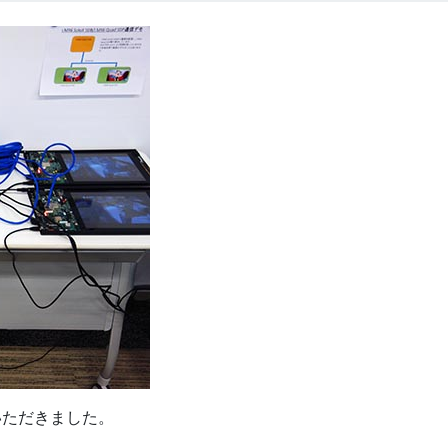
いただきました。