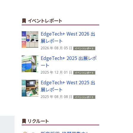
イベントレポート
EdgeTech+ West 2026 出
展レポート
2026 年 08 月 05 日
イベントレポート
EdgeTech+ 2025 出展レポ
ート
2025 年 12 月 01 日
イベントレポート
EdgeTech+ West 2025 出
展レポート
2025 年 08 月 08 日
イベントレポート
リクルート