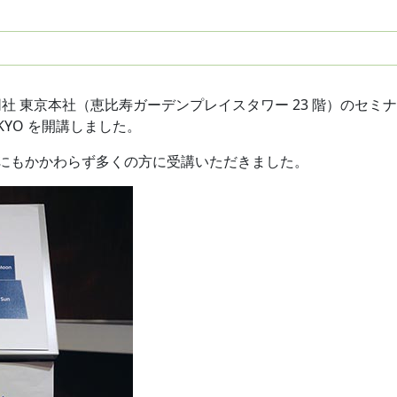
 東京本社（恵比寿ガーデンプレイスタワー 23 階）のセミ
TOKYO を開講しました。
候にもかかわらず多くの方に受講いただきました。