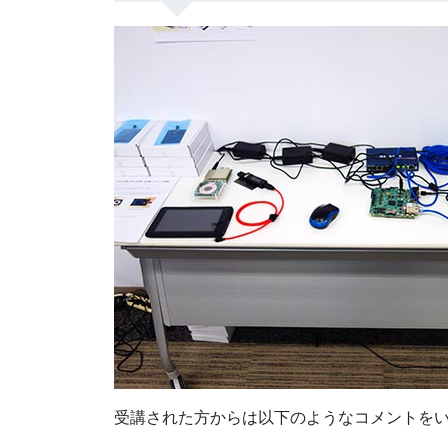
受講された方からは以下のようなコメントを