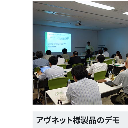
アヴネット様製品のデモ