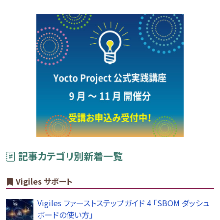
記事カテゴリ別新着一覧
Vigiles サポート
Vigiles ファーストステップガイド 4 「SBOM ダッシュ
ボードの使い方」