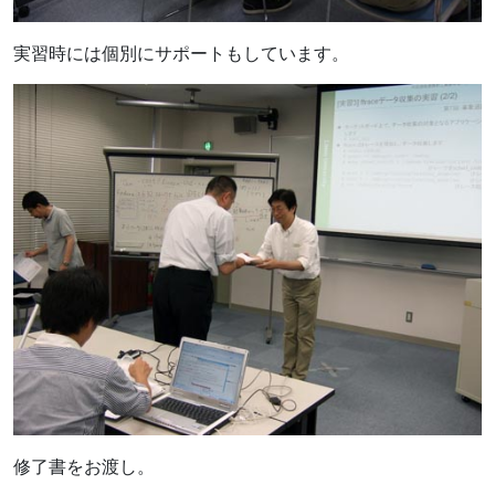
実習時には個別にサポートもしています。
修了書をお渡し。