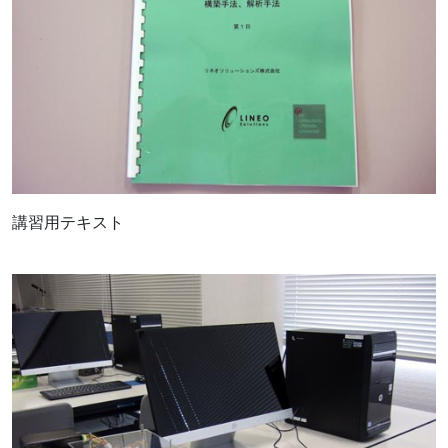
講習用テキスト