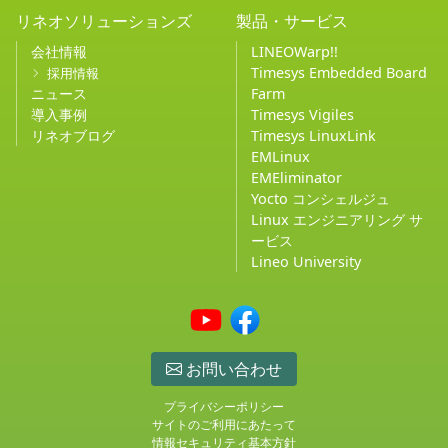
リネオソリューションズ
製品・サービス
会社情報
LINEOWarp!!
Timesys Embedded Board
採用情報
ニュース
Farm
導入事例
Timesys Vigiles
リネオブログ
Timesys LinuxLink
EMLinux
EMEliminator
Yocto コンシェルジュ
Linux エンジニアリング サ
ービス
Lineo University
お問い合わせ
プライバシーポリシー
サイトのご利用にあたって
情報セキュリティ基本方針