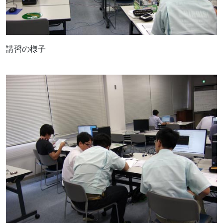
講習の様子