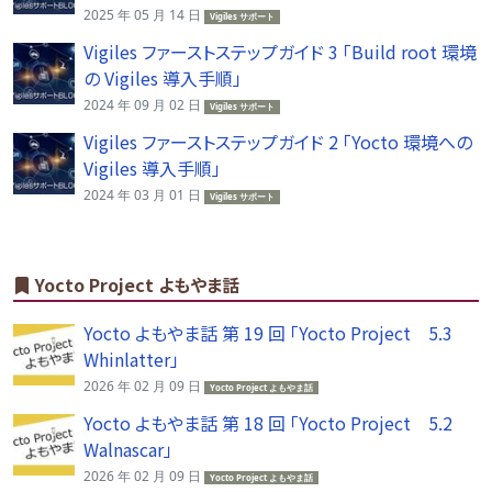
2025 年 05 月 14 日
Vigiles サポート
Vigiles ファーストステップガイド 3 「Build root 環境
の Vigiles 導入手順」
2024 年 09 月 02 日
Vigiles サポート
Vigiles ファーストステップガイド 2 「Yocto 環境への
Vigiles 導入手順」
2024 年 03 月 01 日
Vigiles サポート
Yocto Project よもやま話
Yocto よもやま話 第 19 回 「Yocto Project 5.3
Whinlatter」
2026 年 02 月 09 日
Yocto Project よもやま話
Yocto よもやま話 第 18 回 「Yocto Project 5.2
Walnascar」
2026 年 02 月 09 日
Yocto Project よもやま話