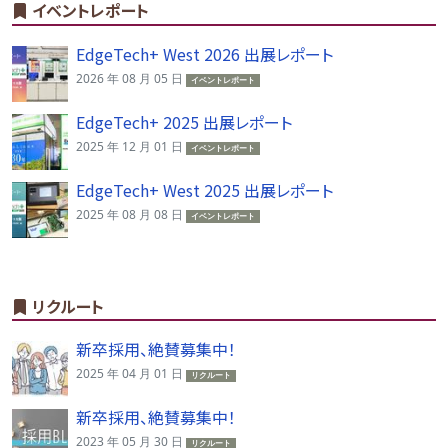
イベントレポート
EdgeTech+ West 2026 出展レポート
2026 年 08 月 05 日
イベントレポート
EdgeTech+ 2025 出展レポート
2025 年 12 月 01 日
イベントレポート
EdgeTech+ West 2025 出展レポート
2025 年 08 月 08 日
イベントレポート
リクルート
新卒採用、絶賛募集中！
2025 年 04 月 01 日
リクルート
新卒採用、絶賛募集中！
2023 年 05 月 30 日
リクルート