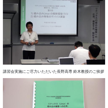
講習会実施にご尽力いただいた長野高専 鈴木教授のご挨拶