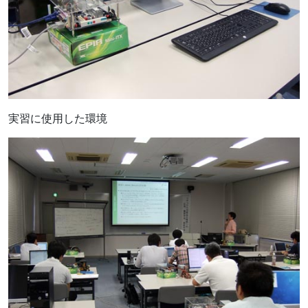
実習に使用した環境