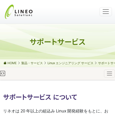
サポートサービス
HOME
製品・サービス
Linux エンジニアリング サービス
サポートサ
サポートサービス について
リネオは 20 年以上の組込み Linux 開発経験をもとに、お