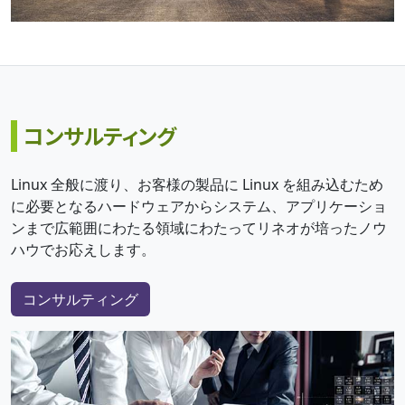
コンサルティング
Linux 全般に渡り、お客様の製品に Linux を組み込むため
に必要となるハードウェアからシステム、アプリケーショ
ンまで広範囲にわたる領域にわたってリネオが培ったノウ
ハウでお応えします。
コンサルティング