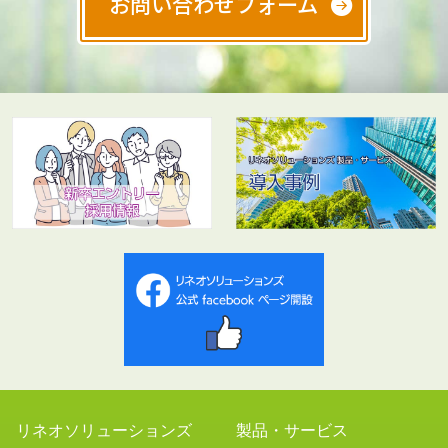
お問い合わせフォーム
リネオソリューションズ
製品・サービス