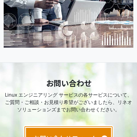
お問い合わせ
Linux エンジニアリング サービスの各サービスについて、
ご質問・ご相談・お見積り希望がございましたら、リネオ
ソリューションズまでお問い合わせください。