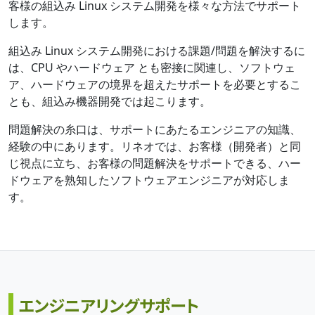
客様の組込み Linux システム開発を様々な方法でサポート
します。
組込み Linux システム開発における課題/問題を解決するに
は、CPU やハードウェア とも密接に関連し、ソフトウェ
ア、ハードウェアの境界を超えたサポートを必要とするこ
とも、組込み機器開発では起こります。
問題解決の糸口は、サポートにあたるエンジニアの知識、
経験の中にあります。リネオでは、お客様（開発者）と同
じ視点に立ち、お客様の問題解決をサポートできる、ハー
ドウェアを熟知したソフトウェアエンジニアが対応しま
す。
エンジニアリングサポート