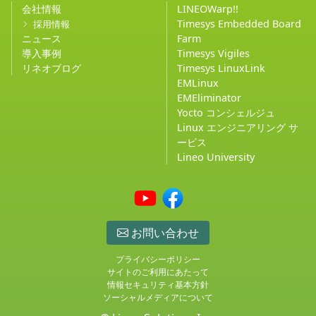
会社情報
LINEOWarp!!
Timesys Embedded Board
採用情報
ニュース
Farm
導入事例
Timesys Vigiles
リネオブログ
Timesys LinuxLink
EMLinux
EMEliminator
Yocto コンシェルジュ
Linux エンジニアリング サ
ービス
Lineo University
お問い合わせ
プライバシーポリシー
サイトのご利用にあたって
情報セキュリティ基本方針
ソーシャルメディアについて