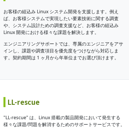
お客様の組込み Linux システム開発を支援します。例え
ば、お客様システムで実現したい要素技術に関する調査
や、システム設計ための調査支援など、お客様の組込み
Linux 開発における様々な課題を解決します。
エンジニアリングサポートでは、専属のエンジニアをアサ
インし、課題や調査項目を優先度をつけながら対応しま
す。契約期間は 1 ヶ月から年単位までお選び頂けます。
LL-rescue
"LL-rescue" は、Linux 搭載の製品開発において発生する
様々な課題/問題を解消するためのサポートサービスです。