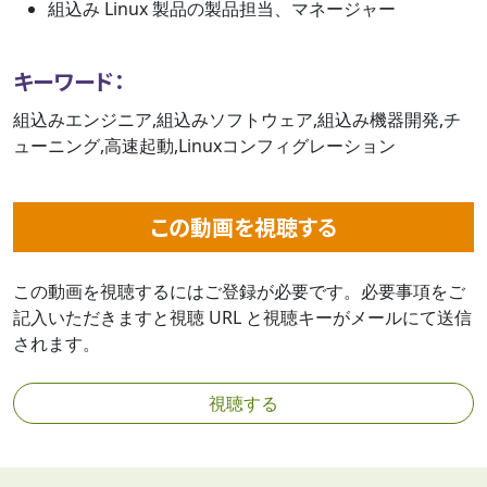
組込み Linux 製品の製品担当、マネージャー
キーワード：
組込みエンジニア,組込みソフトウェア,組込み機器開発,チ
ューニング,高速起動,Linuxコンフィグレーション
この動画を視聴する
この動画を視聴するにはご登録が必要です。必要事項をご
記入いただきますと視聴 URL と視聴キーがメールにて送信
されます。
視聴する