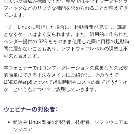
していた組込み機器ですが、昨今ではネットワークやグラ
フィックなどのリッチな機能を求められることが増えてき
ています。
一方、Linux に移行した場合に、起動時間が増加し、課題
となるケースはよく見られます。また、汎用的に作られた
ベンダー提供の BPS をそのまま使用した際に目標の起動時
間に届かないこともあり、ソフトウェアレベルの調整は不
可欠と言えます。
本ウェビナーではコンフィグレーションの変更などの比較
的簡単にできる手法をメインにご紹介し、そのうえで
LINEOWarp!! と比べて起動時間やコストの面でどうだった
か という点についてご説明していきます。
ウェビナーの対象者：
組込み Linux 製品の開発者、技術者、ソフトウェアエ
ンジニア