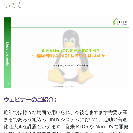
いのか
ウェビナーのご紹介：
近年では様々な場面で用いられ、今後もますます需要が高
まるであろう組込み Linux システムにおいて、起動の高速
化は大きな課題といえます。従来 RTOS や Non-OS で開発