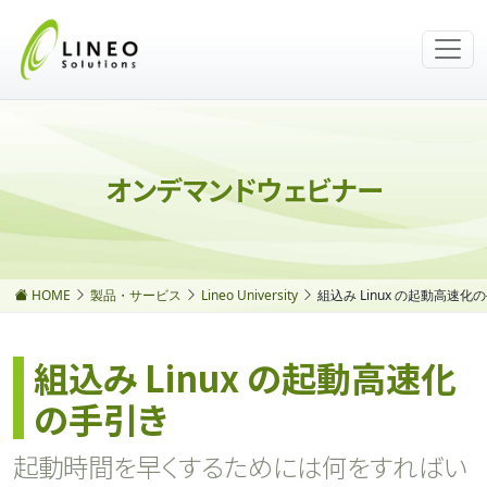
オンデマンドウェビナー
HOME
製品・サービス
Lineo University
組込み Linux の起動高速化
組込み Linux の起動高速化
の手引き
起動時間を早くするためには何をすればい