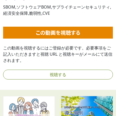
SBOM,ソフトウェアBOM,サプライチェーンセキュリティ,
経済安全保障,脆弱性,CVE
この動画を視聴する
この動画を視聴するにはご登録が必要です。必要事項をご
記入いただきますと視聴 URL と視聴キーがメールにて送信
されます。
視聴する