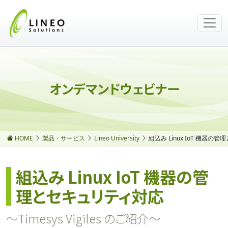
オンデマンドウェビナー
HOME
製品・サービス
Lineo University
組込み Linux IoT 機器
組込み Linux IoT 機器の管
理とセキュリティ対応
～Timesys Vigiles のご紹介～