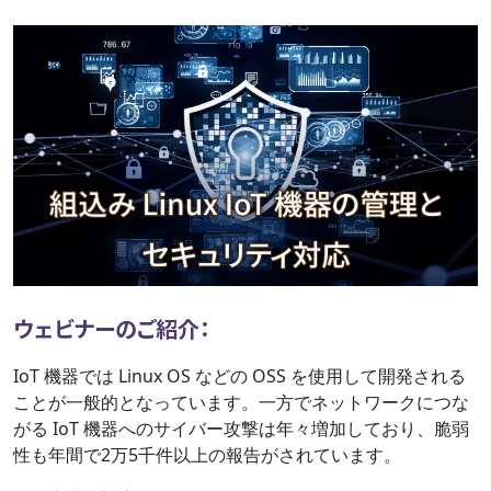
ウェビナーのご紹介：
IoT 機器では Linux OS などの OSS を使用して開発される
ことが一般的となっています。一方でネットワークにつな
がる IoT 機器へのサイバー攻撃は年々増加しており、脆弱
性も年間で2万5千件以上の報告がされています。