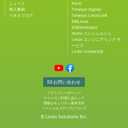
ニュース
Farm
導入事例
Timesys Vigiles
リネオブログ
Timesys LinuxLink
EMLinux
EMEliminator
Yocto コンシェルジュ
Linux エンジニアリング サ
ービス
Lineo University
お問い合わせ
プライバシーポリシー
サイトのご利用にあたって
情報セキュリティ基本方針
ソーシャルメディアについて
© Lineo Solutions Inc.