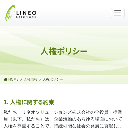
人権ポリシー
HOME
会社情報
人権ポリシー
1. 人権に関する約束
私たち、リネオソリューションズ株式会社の全役員・従業
員（以下、私たち）は、企業活動のあらゆる場面において
人権を尊重することで、持続可能な社会の発展に貢献しま